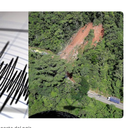
norte del país.