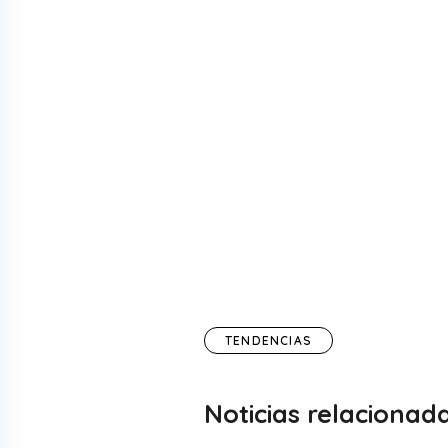
TENDENCIAS
Noticias relacionad