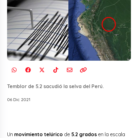
Temblor de 5.2 sacudió la selva del Perú.
06 Dic 2021
Un
movimiento telúrico
de
5.2 grados
en la escala