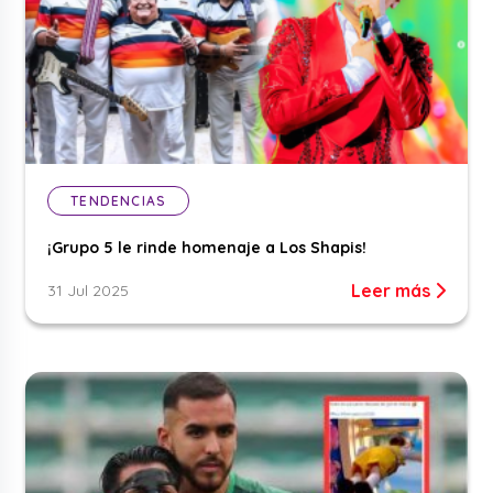
TENDENCIAS
¡Grupo 5 le rinde homenaje a Los Shapis!
Leer más
31 Jul 2025