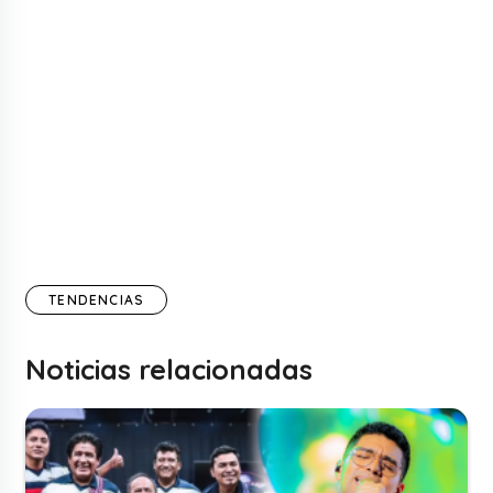
TENDENCIAS
Noticias relacionadas