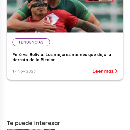
TENDENCIAS
Perú vs. Bolivia: Los mejores memes que dejó la
derrota de la Bicolor
Leer más
17 Nov 2023
Te puede interesar