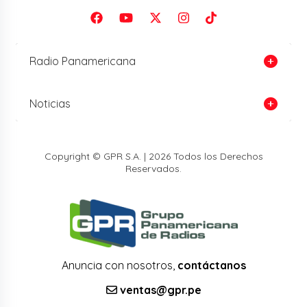
Radio Panamericana
Noticias
Copyright © GPR S.A. | 2026 Todos los Derechos
Reservados.
Anuncia con nosotros,
contáctanos
ventas@gpr.pe