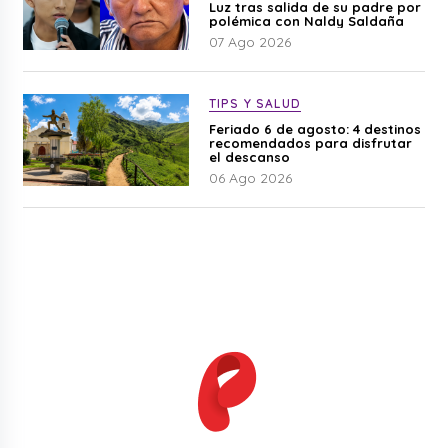
Luz tras salida de su padre por
polémica con Naldy Saldaña
07 Ago 2026
TIPS Y SALUD
Feriado 6 de agosto: 4 destinos
recomendados para disfrutar
el descanso
06 Ago 2026