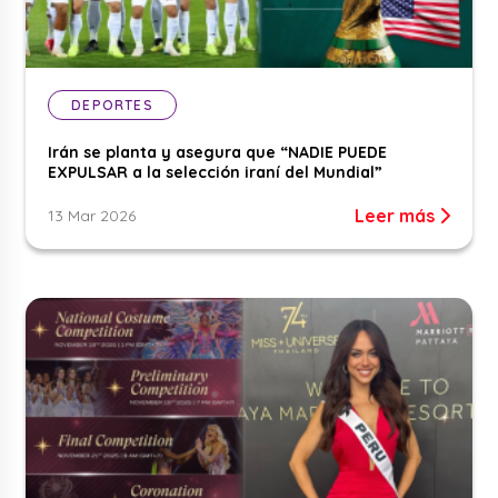
DEPORTES
Irán se planta y asegura que “NADIE PUEDE
EXPULSAR a la selección iraní del Mundial”
Leer más
13 Mar 2026