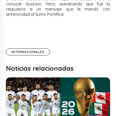
conocer Gustavo Vera, aseverando que fue la
respuesta a un mensaje que le mandó con
anterioridad al Sumo Pontífice.
INTERNACIONALES
Noticias relacionadas