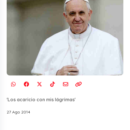
'Los acaricio con mis lágrimas'
27 Ago 2014