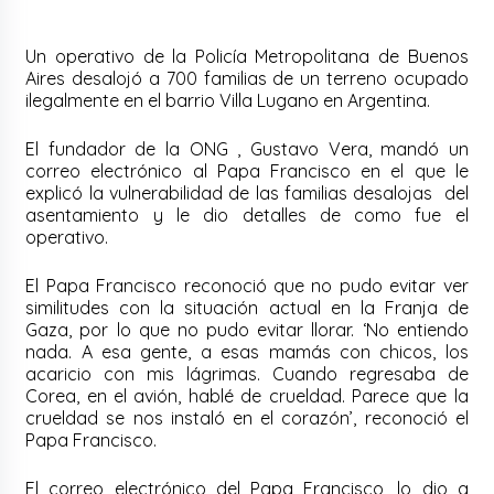
Un operativo de la Policía Metropolitana de Buenos
Aires desalojó a 700 familias de un terreno ocupado
ilegalmente en el barrio Villa Lugano en Argentina.
El fundador de la ONG , Gustavo Vera, mandó un
correo electrónico al Papa Francisco en el que le
explicó la vulnerabilidad de las familias desalojas del
asentamiento y le dio detalles de como fue el
operativo.
El Papa Francisco reconoció que no pudo evitar ver
similitudes con la situación actual en la Franja de
Gaza, por lo que no pudo evitar llorar. ‘No entiendo
nada. A esa gente, a esas mamás con chicos, los
acaricio con mis lágrimas. Cuando regresaba de
Corea, en el avión, hablé de crueldad. Parece que la
crueldad se nos instaló en el corazón’, reconoció el
Papa Francisco.
El correo electrónico del Papa Francisco, lo dio a