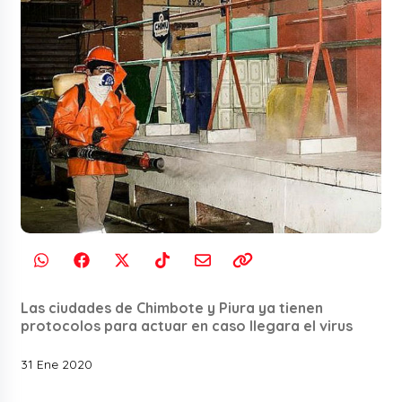
Las ciudades de Chimbote y Piura ya tienen
protocolos para actuar en caso llegara el virus
31 Ene 2020