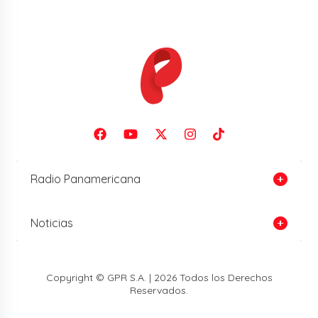
Radio Panamericana
Noticias
Copyright © GPR S.A. | 2026 Todos los Derechos
Reservados.