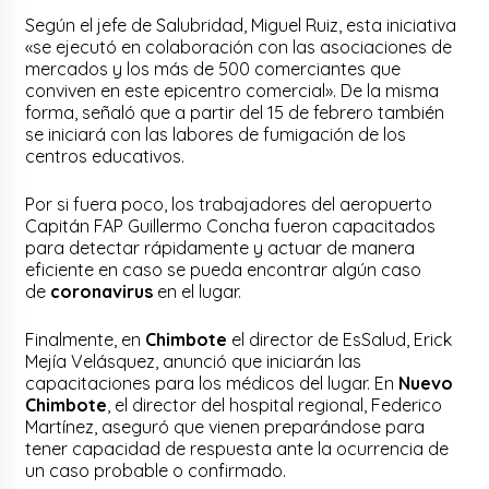
Según el jefe de Salubridad, Miguel Ruiz, esta iniciativa
«se ejecutó en colaboración con las asociaciones de
mercados y los más de 500 comerciantes que
conviven en este epicentro comercial». De la misma
forma, señaló que a partir del 15 de febrero también
se iniciará con las labores de fumigación de los
centros educativos.
Por si fuera poco, los trabajadores del aeropuerto
Capitán FAP Guillermo Concha fueron capacitados
para detectar rápidamente y actuar de manera
eficiente en caso se pueda encontrar algún caso
de
coronavirus
en el lugar.
Finalmente, en
Chimbote
el director de EsSalud, Erick
Mejía Velásquez, anunció que iniciarán las
capacitaciones para los médicos del lugar. En
Nuevo
Chimbote
, el director del hospital regional, Federico
Martínez, aseguró que vienen preparándose para
tener capacidad de respuesta ante la ocurrencia de
un caso probable o confirmado.