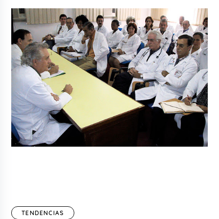
TENDENCIAS