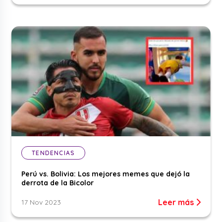
TENDENCIAS
Perú vs. Bolivia: Los mejores memes que dejó la
derrota de la Bicolor
Leer más
17 Nov 2023