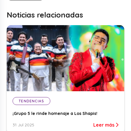
Noticias relacionadas
TENDENCIAS
¡Grupo 5 le rinde homenaje a Los Shapis!
Leer más
31 Jul 2025