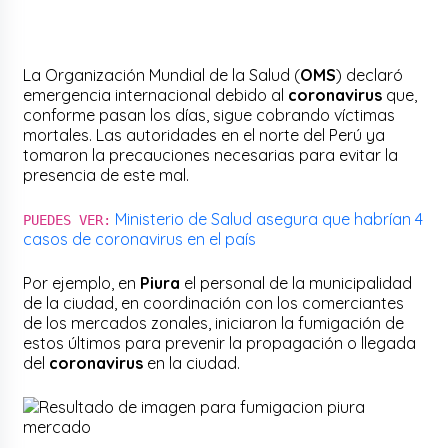
La Organización Mundial de la Salud (
OMS
) declaró
emergencia internacional debido al
coronavirus
que,
conforme pasan los días, sigue cobrando víctimas
mortales. Las autoridades en el norte del Perú ya
tomaron la precauciones necesarias para evitar la
presencia de este mal.
Ministerio de Salud asegura que habrían 4
PUEDES VER:
casos de coronavirus en el país
Por ejemplo, en
Piura
el personal de la municipalidad
de la ciudad, en coordinación con los comerciantes
de los mercados zonales, iniciaron la fumigación de
estos últimos para prevenir la propagación o llegada
del
coronavirus
en la ciudad.