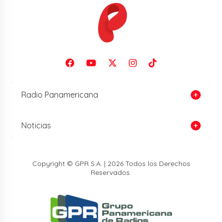
Radio Panamericana
Noticias
Copyright © GPR S.A. | 2026 Todos los Derechos
Reservados.