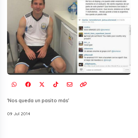
'Nos queda un pasito más'
09 Jul 2014