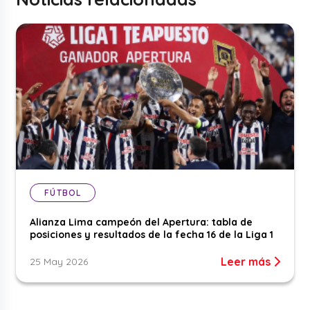
FÚTBOL
Alianza Lima campeón del Apertura: tabla de
posiciones y resultados de la fecha 16 de la Liga 1
Leer más
25 May 2026