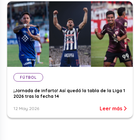
FÚTBOL
¡Jornada de infarto! Así quedó la tabla de la Liga 1
2026 tras la fecha 14
Leer más
12 May 2026