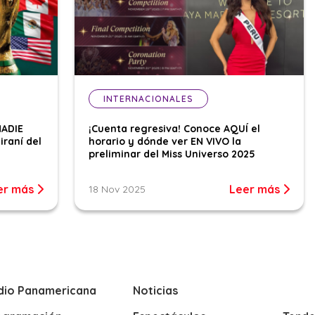
INTERNACIONALES
NADIE
¡Cuenta regresiva! Conoce AQUÍ el
iraní del
horario y dónde ver EN VIVO la
preliminar del Miss Universo 2025
er más
Leer más
18 Nov 2025
dio Panamericana
Noticias