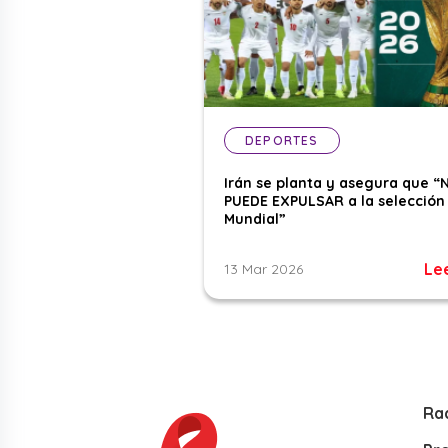
DEPORTES
Irán se planta y asegura que “
PUEDE EXPULSAR a la selección 
Mundial”
Le
13 Mar 2026
Ra