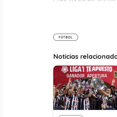
FÚTBOL
Noticias relacionad