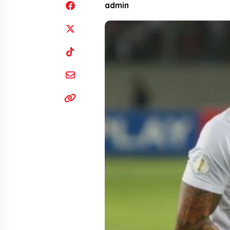
admin