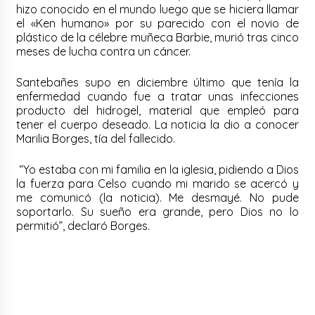
hizo conocido en el mundo luego que se hiciera llamar
el «Ken humano» por su parecido con el novio de
plástico de la célebre muñeca Barbie, murió tras cinco
meses de lucha contra un cáncer.
Santebañes supo en diciembre último que tenía la
enfermedad cuando fue a tratar unas infecciones
producto del hidrogel, material que empleó para
tener el cuerpo deseado. La noticia la dio a conocer
Marilia Borges, tía del fallecido.
“Yo estaba con mi familia en la iglesia, pidiendo a Dios
la fuerza para Celso cuando mi marido se acercó y
me comunicó (la noticia). Me desmayé. No pude
soportarlo. Su sueño era grande, pero Dios no lo
permitió”, declaró Borges.