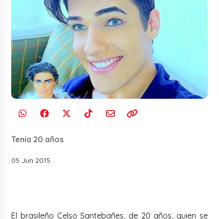
Tenía 20 años
05 Jun 2015
El brasileño Celso Santebañes, de 20 años, quien se