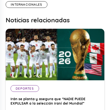
INTERNACIONALES
Noticias relacionadas
DEPORTES
Irán se planta y asegura que “NADIE PUEDE
EXPULSAR a la selección iraní del Mundial”