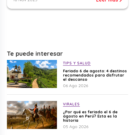
Te puede interesar
TIPS Y SALUD
Feriado 6 de agosto: 4 destinos
recomendados para disfrutar
el descanso
06 Ago 2026
VIRALES
¿Por qué es feriado el 6 de
agosto en Perú? Esta es la
historia
05 Ago 2026