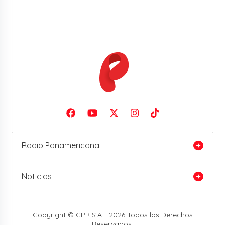
Radio Panamericana
Noticias
Copyright © GPR S.A. | 2026 Todos los Derechos
Reservados.