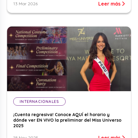
Leer más
13 Mar 2026
INTERNACIONALES
¡Cuenta regresiva! Conoce AQUÍ el horario y
dónde ver EN VIVO la preliminar del Miss Universo
2025
Leer más
18 Nov 2025