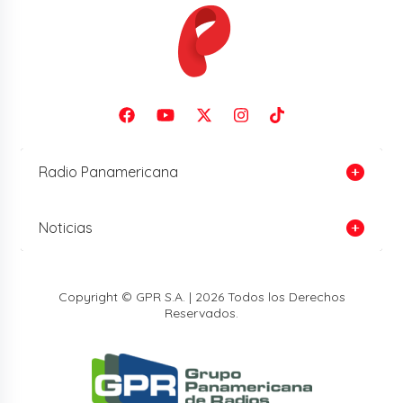
Radio Panamericana
Noticias
Copyright © GPR S.A. | 2026 Todos los Derechos
Reservados.