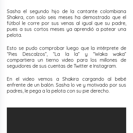
Sasha el segundo hijo de la cantante colombiana
Shakira, con solo seis meses ha demostrado que el
fútbol le corre por sus venas al igual que su padre,
pues a sus cortos meses ya aprendió a patear una
pelota.
Esto se pudo comprobar luego que la intérprete de
“Pies Descalzos”, “La la la” y “Waka waka”
compartiera un tierno video para los millones de
seguidores de sus cuentas de Twitter e Instagram.
En el video vemos a Shakira cargando al bebé
enfrente de un balón. Sasha lo ve y motivado por sus
padres, le pega a la pelota con su pie derecho.