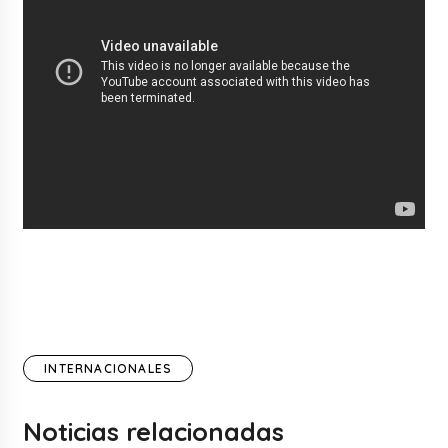
INTERNACIONALES
Noticias relacionadas