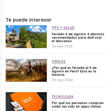
Te puede interesar
TIPS Y SALUD
Feriado 6 de agosto: 4 destinos
recomendados para disfrutar
el descanso
06 Ago 2026
VIRALES
¿Por qué es feriado el 6 de
agosto en Perú? Esta es la
historia
05 Ago 2026
TECNOLOGÍA
Por qué los peruanos compran
cada vez más en apps chinas