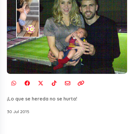
¡Lo que se hereda no se hurta!
30 Jul 2015