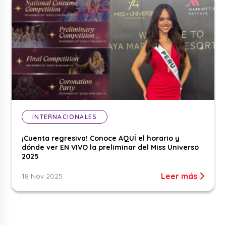
INTERNACIONALES
¡Cuenta regresiva! Conoce AQUÍ el horario y
dónde ver EN VIVO la preliminar del Miss Universo
2025
Leer más
18 Nov 2025