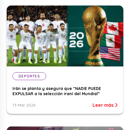
DEPORTES
Irán se planta y asegura que “NADIE PUEDE
EXPULSAR a la selección iraní del Mundial”
Leer más
13 Mar 2026