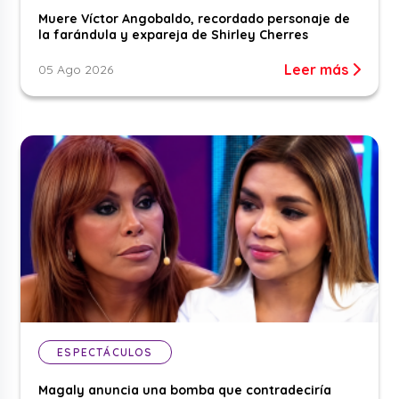
Muere Víctor Angobaldo, recordado personaje de
la farándula y expareja de Shirley Cherres
Leer más
05 Ago 2026
ESPECTÁCULOS
Magaly anuncia una bomba que contradeciría