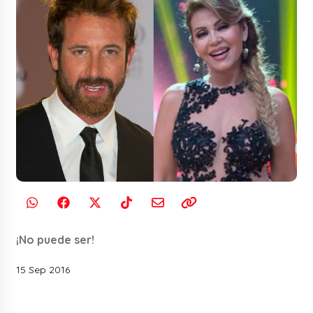
¡No puede ser!
15 Sep 2016