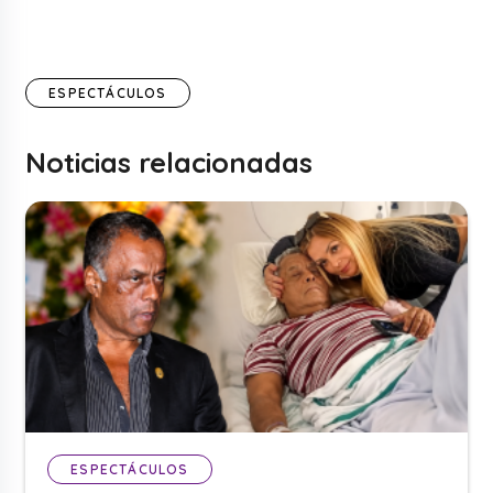
ESPECTÁCULOS
Noticias relacionadas
ESPECTÁCULOS