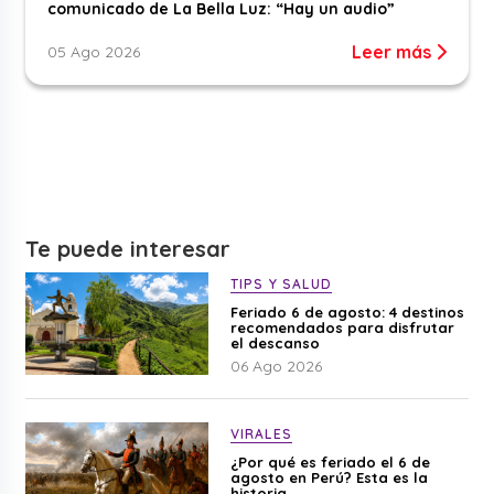
comunicado de La Bella Luz: “Hay un audio”
Leer más
05 Ago 2026
Te puede interesar
TIPS Y SALUD
Feriado 6 de agosto: 4 destinos
recomendados para disfrutar
el descanso
06 Ago 2026
VIRALES
¿Por qué es feriado el 6 de
agosto en Perú? Esta es la
historia