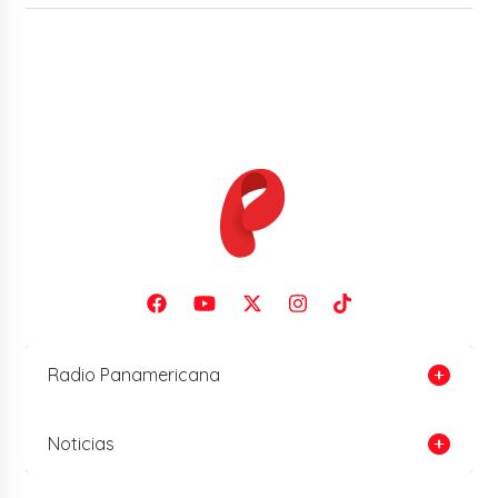
Radio Panamericana
Noticias