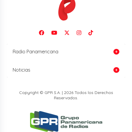
Radio Panamericana
Noticias
Copyright © GPR S.A. | 2026 Todos los Derechos
Reservados.