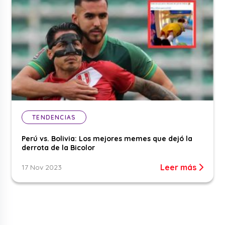
TENDENCIAS
Perú vs. Bolivia: Los mejores memes que dejó la
derrota de la Bicolor
Leer más
17 Nov 2023