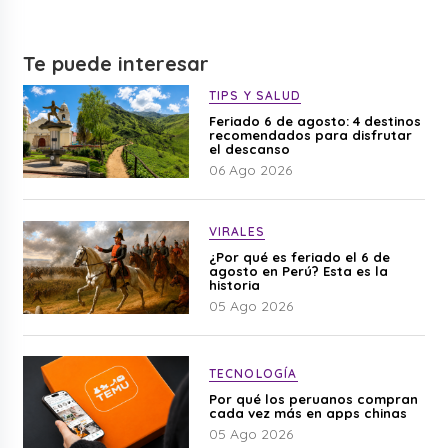
Te puede interesar
TIPS Y SALUD
Feriado 6 de agosto: 4 destinos
recomendados para disfrutar
el descanso
06 Ago 2026
VIRALES
¿Por qué es feriado el 6 de
agosto en Perú? Esta es la
historia
05 Ago 2026
TECNOLOGÍA
Por qué los peruanos compran
cada vez más en apps chinas
05 Ago 2026