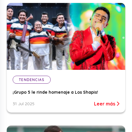
TENDENCIAS
¡Grupo 5 le rinde homenaje a Los Shapis!
Leer más
31 Jul 2025