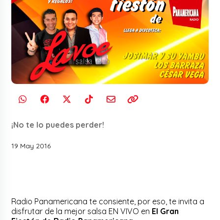
¡No te lo puedes perder!
19 May 2016
Radio Panamericana te consiente, por eso, te invita a
disfrutar de la mejor salsa EN VIVO en
El Gran