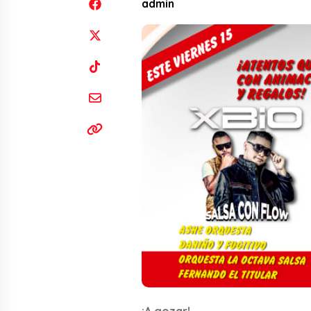
admin