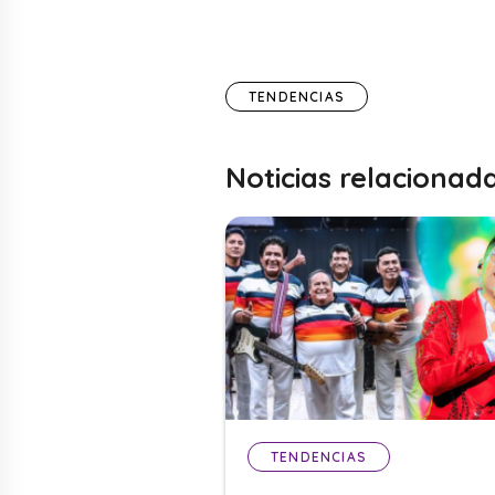
TENDENCIAS
Noticias relacionad
TENDENCIAS