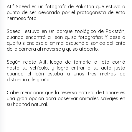
Atif Saeed es un fotógrafo de Pakistán que estuvo a
punto de ser devorado por el protagonista de esta
hermosa foto.
Saeed estuvo en un parque zoológico de Pakistán,
cuando encontró al león quiso fotografiar. Y pese a
que fu silencioso el animal escuchó el sonido del lente
de la cámara al moverse y quiso atacarlo.
Según relata Atif, luego de tomarle la foto corrió
hasta su vehículo, y logró entrar a su auto justo
cuando el león estaba a unos tres metros de
distancia y le gruñó.
Cabe mencionar que la reserva natural de Lahore es
una gran opción para observar animales salvajes en
su habitad natural.