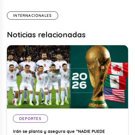
INTERNACIONALES
Noticias relacionadas
DEPORTES
Irán se planta y asegura que “NADIE PUEDE