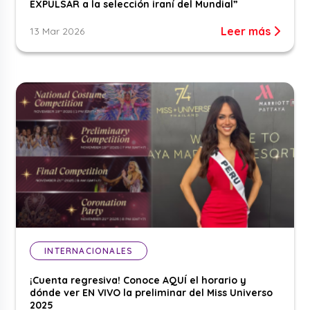
EXPULSAR a la selección iraní del Mundial”
Leer más
13 Mar 2026
INTERNACIONALES
¡Cuenta regresiva! Conoce AQUÍ el horario y
dónde ver EN VIVO la preliminar del Miss Universo
2025