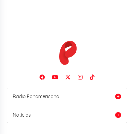
Radio Panamericana
Noticias