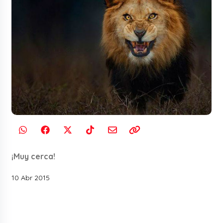
¡Muy cerca!
10 Abr 2015