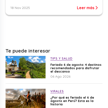
Leer más
18 Nov 2025
Te puede interesar
TIPS Y SALUD
Feriado 6 de agosto: 4 destinos
recomendados para disfrutar
el descanso
06 Ago 2026
VIRALES
¿Por qué es feriado el 6 de
agosto en Perú? Esta es la
historia