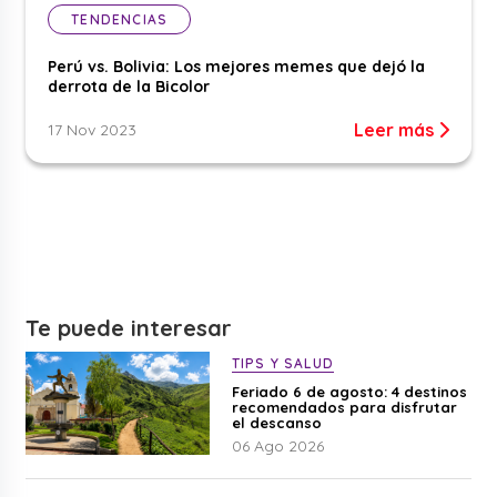
TENDENCIAS
Perú vs. Bolivia: Los mejores memes que dejó la
derrota de la Bicolor
Leer más
17 Nov 2023
Te puede interesar
TIPS Y SALUD
Feriado 6 de agosto: 4 destinos
recomendados para disfrutar
el descanso
06 Ago 2026