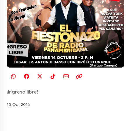
¡Ingreso libre!
10 Oct 2016