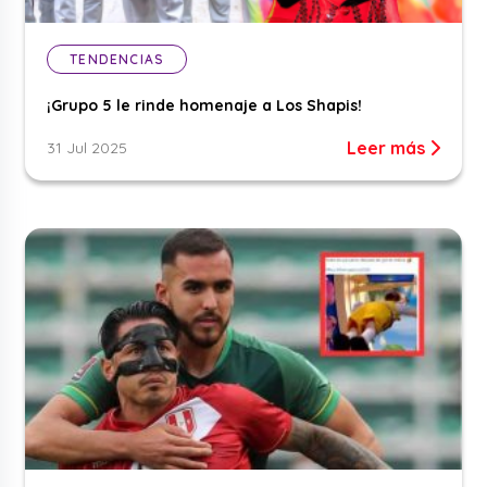
TENDENCIAS
¡Grupo 5 le rinde homenaje a Los Shapis!
Leer más
31 Jul 2025