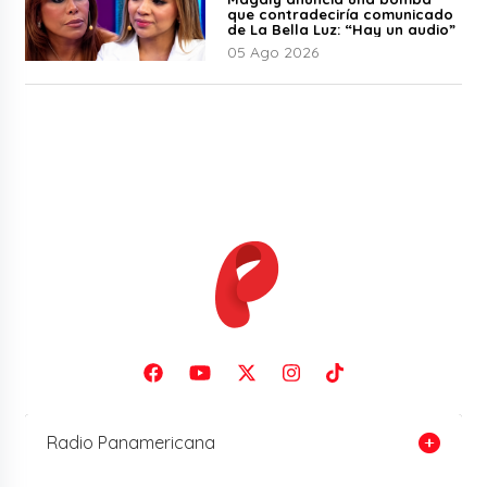
que contradeciría comunicado
de La Bella Luz: “Hay un audio”
05 Ago 2026
Radio Panamericana