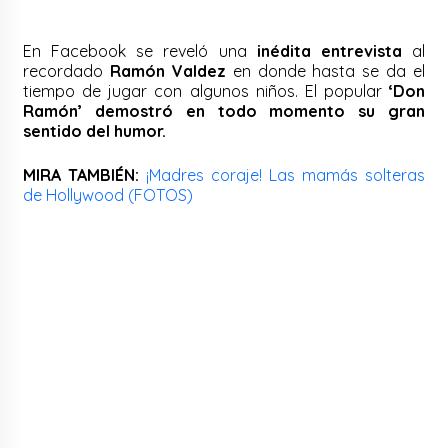
En Facebook se reveló una
inédita entrevista
al
recordado
Ramón Valdez
en donde hasta se da el
tiempo de jugar con algunos niños. El popular
‘Don
Ramón’ demostró en todo momento su gran
sentido del humor.
MIRA TAMBIÉN:
¡Madres coraje! Las mamás solteras
de Hollywood (FOTOS)