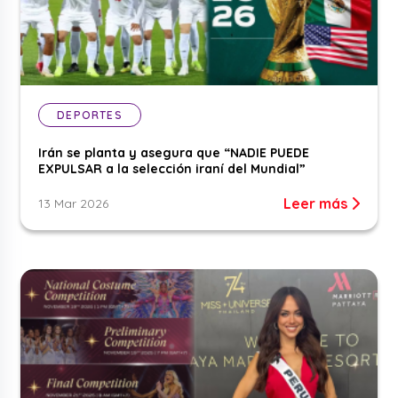
DEPORTES
Irán se planta y asegura que “NADIE PUEDE
EXPULSAR a la selección iraní del Mundial”
Leer más
13 Mar 2026