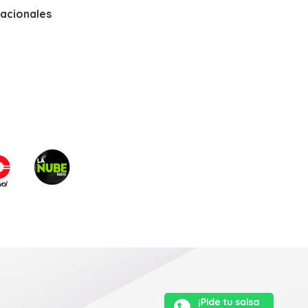
nacionales