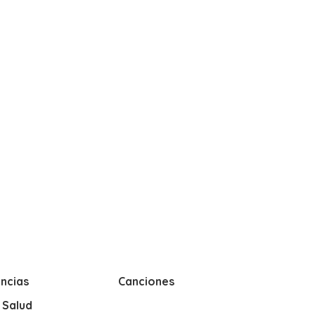
ncias
Canciones
y Salud