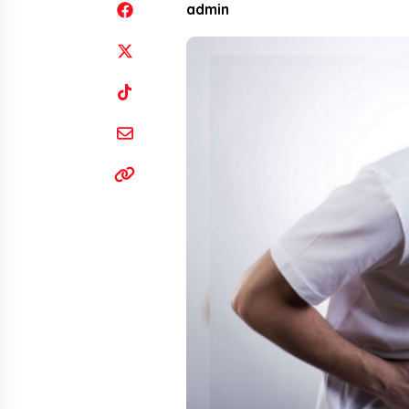
admin