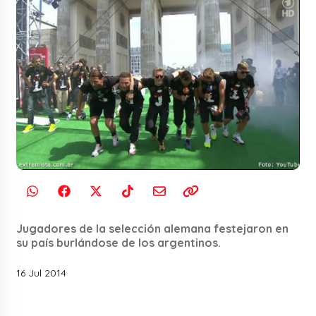
Jugadores de la selección alemana festejaron en
su país burlándose de los argentinos.
16 Jul 2014