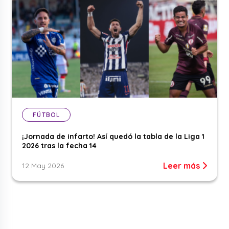
FÚTBOL
¡Jornada de infarto! Así quedó la tabla de la Liga 1
2026 tras la fecha 14
Leer más
12 May 2026