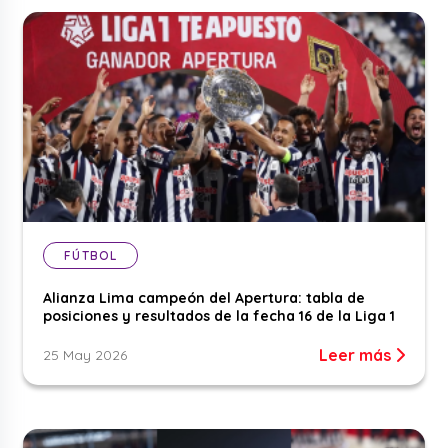
FÚTBOL
Alianza Lima campeón del Apertura: tabla de
posiciones y resultados de la fecha 16 de la Liga 1
Leer más
25 May 2026