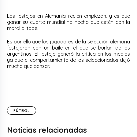
Los festejos en Alemania recién empiezan, y es que
ganar su cuarto mundial ha hecho que estén con la
moral al tope.
Es por ello que los jugadores de la selección alemana
festejaron con un baile en el que se burlan de los
argentinos. El festejo generó la crítica en los medios
ya que el comportamiento de los seleccionados dejó
mucho que pensar.
FÚTBOL
Noticias relacionadas