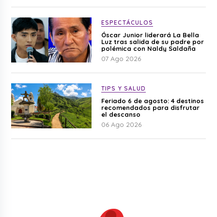
ESPECTÁCULOS
Óscar Junior liderará La Bella
Luz tras salida de su padre por
polémica con Naldy Saldaña
07 Ago 2026
TIPS Y SALUD
Feriado 6 de agosto: 4 destinos
recomendados para disfrutar
el descanso
06 Ago 2026