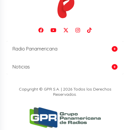
Radio Panamericana
Noticias
Copyright © GPR S.A. | 2026 Todos los Derechos
Reservados.