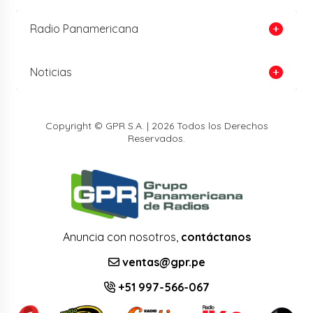
Radio Panamericana
Noticias
Copyright © GPR S.A. | 2026 Todos los Derechos
Reservados.
Anuncia con nosotros,
contáctanos
ventas@gpr.pe
+51 997-566-067