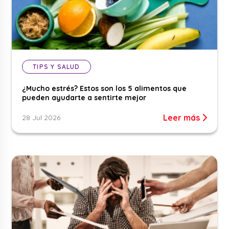
TIPS Y SALUD
¿Mucho estrés? Estos son los 5 alimentos que
pueden ayudarte a sentirte mejor
Leer más
28 Jul 2026