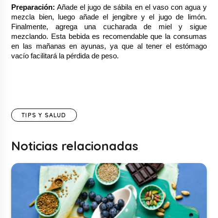
Preparación:
 Añade el jugo de sábila en el vaso con agua y 
mezcla bien, luego añade el jengibre y el jugo de limón. 
Finalmente, agrega una cucharada de miel y sigue 
mezclando. Esta bebida es recomendable que la consumas 
en las mañanas en ayunas, ya que al tener el estómago 
vacío facilitará la pérdida de peso.
TIPS Y SALUD
Noticias relacionadas