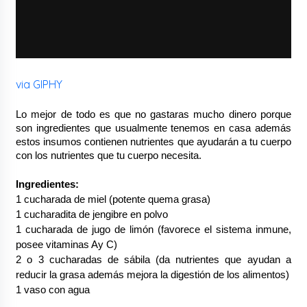
via GIPHY
Lo mejor de todo es que no gastaras mucho dinero porque 
son ingredientes que usualmente tenemos en casa además 
estos insumos contienen nutrientes que ayudarán a tu cuerpo 
con los nutrientes que tu cuerpo necesita.
Ingredientes:
1 cucharada de miel (potente quema grasa) 
1 cucharadita de jengibre en polvo 
1 cucharada de jugo de limón (favorece el sistema inmune, 
posee vitaminas Ay C)
2 o 3 cucharadas de sábila (da nutrientes que ayudan a 
reducir la grasa además mejora la digestión de los alimentos)
1 vaso con agua