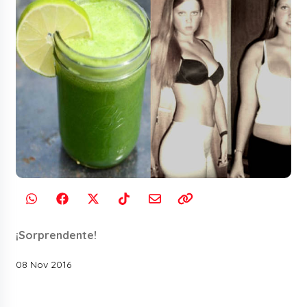
¡Sorprendente!
08 Nov 2016