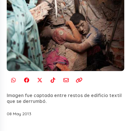
Imagen fue captada entre restos de edificio textil
que se derrumbó.
08 May 2013