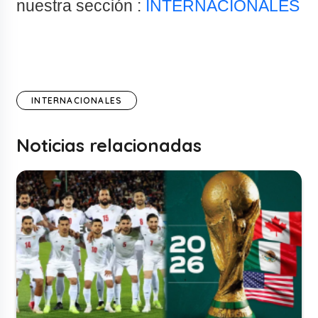
nuestra sección :
INTERNACIONALES
INTERNACIONALES
Noticias relacionadas