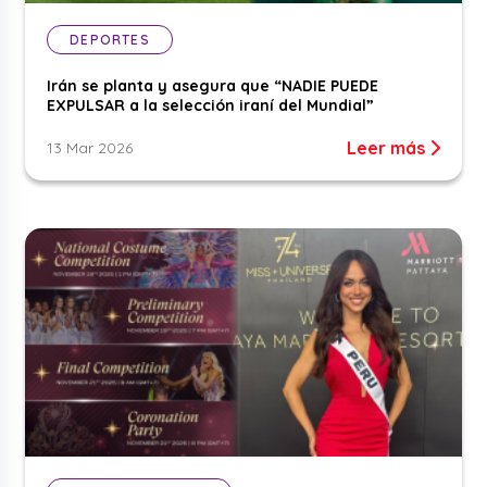
DEPORTES
Irán se planta y asegura que “NADIE PUEDE
EXPULSAR a la selección iraní del Mundial”
Leer más
13 Mar 2026