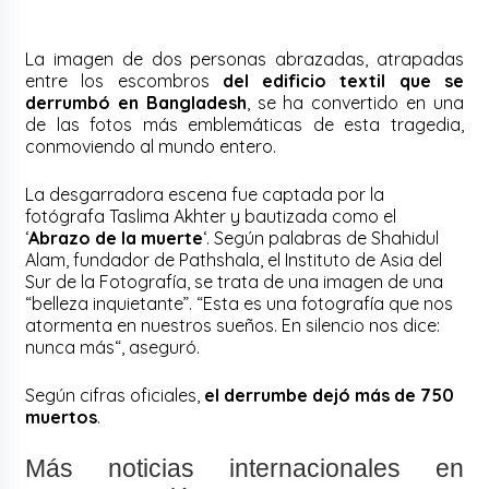
La imagen de dos personas abrazadas, atrapadas
entre los escombros
del edificio textil que se
derrumbó en Bangladesh
, se ha convertido en una
de las fotos más emblemáticas de esta tragedia,
conmoviendo al mundo entero.
La desgarradora escena fue captada por la
fotógrafa Taslima Akhter y bautizada como el
‘
Abrazo de la muerte
‘. Según palabras de Shahidul
Alam, fundador de Pathshala, el Instituto de Asia del
Sur de la Fotografía, se trata de una imagen de una
“belleza inquietante”. “Esta es una fotografía que nos
atormenta en nuestros sueños. En silencio nos dice:
nunca más“, aseguró.
Según cifras oficiales,
el derrumbe dejó más de 750
muertos
.
Más noticias internacionales en