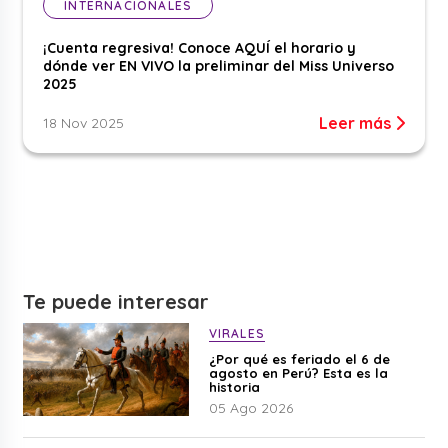
INTERNACIONALES
¡Cuenta regresiva! Conoce AQUÍ el horario y
dónde ver EN VIVO la preliminar del Miss Universo
2025
Leer más
18 Nov 2025
Te puede interesar
VIRALES
¿Por qué es feriado el 6 de
agosto en Perú? Esta es la
historia
05 Ago 2026