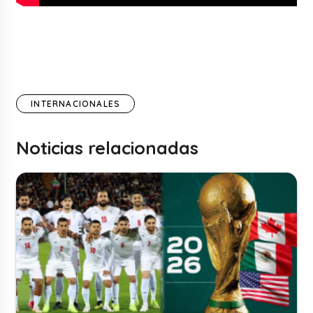
INTERNACIONALES
Noticias relacionadas