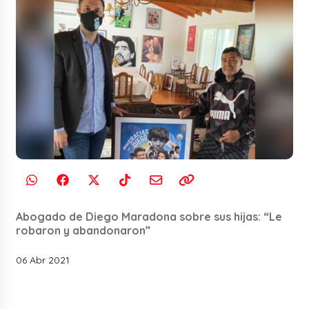
Abogado de Diego Maradona sobre sus hijas: “Le
robaron y abandonaron”
06 Abr 2021