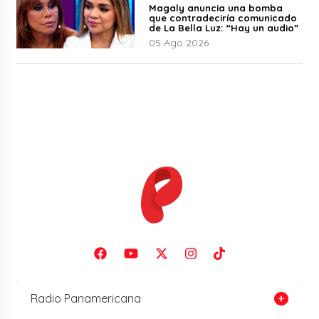
Magaly anuncia una bomba
que contradeciría comunicado
de La Bella Luz: “Hay un audio”
05 Ago 2026
Radio Panamericana