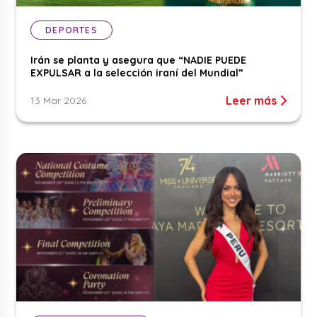
DEPORTES
Irán se planta y asegura que “NADIE PUEDE
EXPULSAR a la selección iraní del Mundial”
Leer más
13 Mar 2026