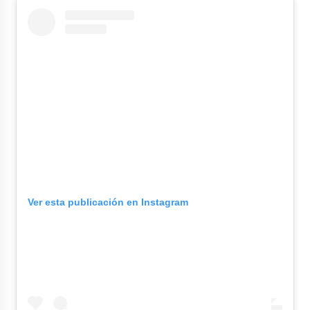
Ver esta publicación en Instagram