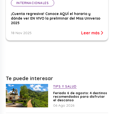
INTERNACIONALES
¡Cuenta regresiva! Conoce AQUÍ el horario y
dónde ver EN VIVO la preliminar del Miss Universo
2025
Leer más
18 Nov 2025
Te puede interesar
TIPS Y SALUD
Feriado 6 de agosto: 4 destinos
recomendados para disfrutar
el descanso
06 Ago 2026