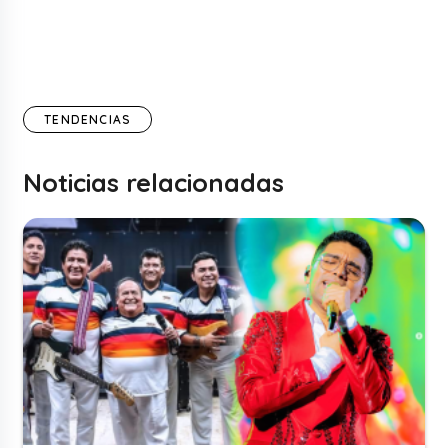
TENDENCIAS
Noticias relacionadas