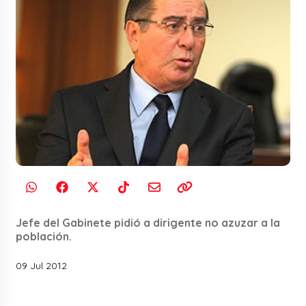
Jefe del Gabinete pidió a dirigente no azuzar a la
población.
09 Jul 2012