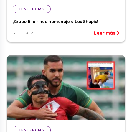
TENDENCIAS
¡Grupo 5 le rinde homenaje a Los Shapis!
Leer más
31 Jul 2025
TENDENCIAS