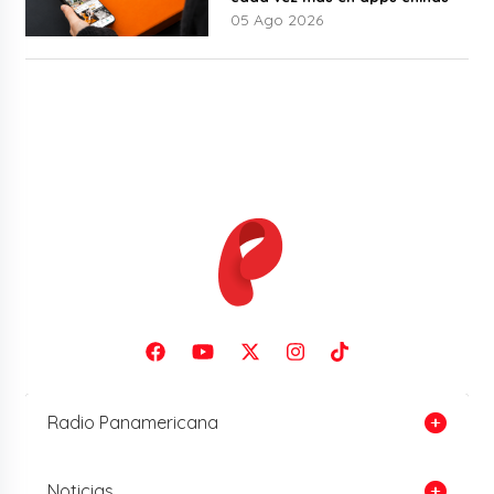
05 Ago 2026
Radio Panamericana
Noticias