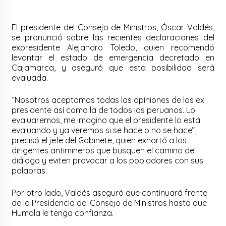
El presidente del Consejo de Ministros, Óscar Valdés,
se pronunció sobre las recientes declaraciones del
expresidente Alejandro Toledo, quien recomendó
levantar el estado de emergencia decretado en
Cajamarca, y aseguró que esta posibilidad será
evaluada.
“Nosotros aceptamos todas las opiniones de los ex
presidente así como la de todos los peruanos. Lo
evaluaremos, me imagino que el presidente lo está
evaluando y ya veremos si se hace o no se hace”,
precisó el jefe del Gabinete, quien exhortó a los
dirigentes antimineros que busquen el camino del
diálogo y eviten provocar a los pobladores con sus
palabras.
Por otro lado, Valdés aseguró que continuará frente
de la Presidencia del Consejo de Ministros hasta que
Humala le tenga confianza.