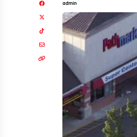
admin