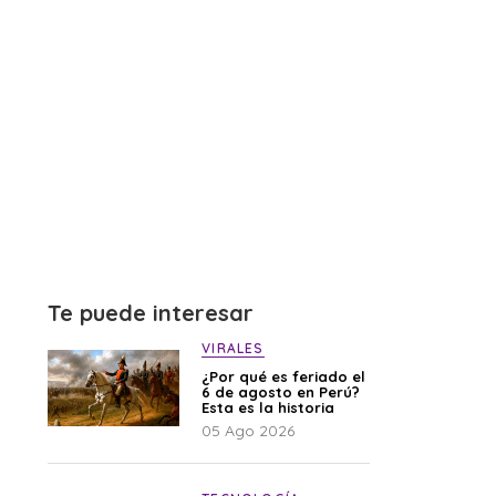
Te puede interesar
VIRALES
¿Por qué es feriado el
6 de agosto en Perú?
Esta es la historia
05 Ago 2026