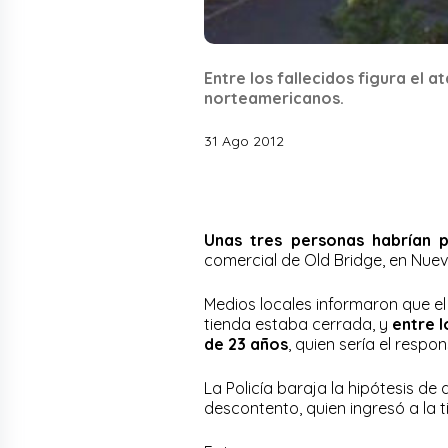
Entre los fallecidos figura el 
norteamericanos.
31 Ago 2012
Unas tres personas habrían p
comercial de Old Bridge, en Nue
Medios locales informaron que el
tienda estaba cerrada, y
entre l
de 23 años
, quien sería el respon
La Policía baraja la hipótesis de
descontento, quien ingresó a la 