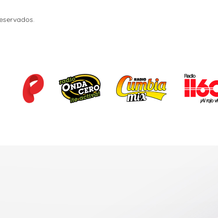
Reservados.