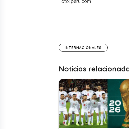
Foto: peru.com
INTERNACIONALES
Noticias relacionad