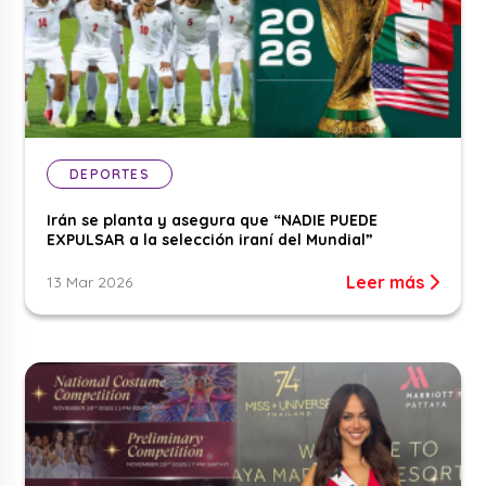
DEPORTES
Irán se planta y asegura que “NADIE PUEDE
EXPULSAR a la selección iraní del Mundial”
Leer más
13 Mar 2026