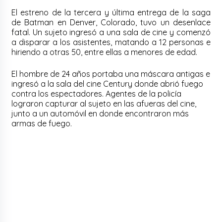
El estreno de la tercera y última entrega de la saga
de Batman en Denver, Colorado, tuvo un desenlace
fatal. Un sujeto ingresó a una sala de cine y comenzó
a disparar a los asistentes, matando a 12 personas e
hiriendo a otras 50, entre ellas a menores de edad.
El hombre de 24 años portaba una máscara antigas e
ingresó a la sala del cine Century donde abrió fuego
contra los espectadores. Agentes de la policía
lograron capturar al sujeto en las afueras del cine,
junto a un automóvil en donde encontraron más
armas de fuego.