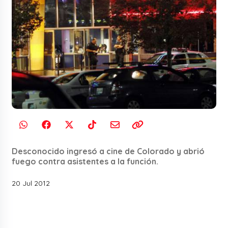
Desconocido ingresó a cine de Colorado y abrió
fuego contra asistentes a la función.
20 Jul 2012