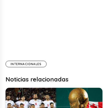
INTERNACIONALES
Noticias relacionadas