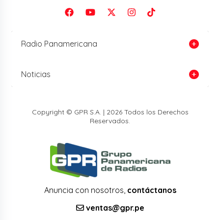
Radio Panamericana
Noticias
Copyright © GPR S.A. | 2026 Todos los Derechos
Reservados.
Anuncia con nosotros,
contáctanos
ventas@gpr.pe