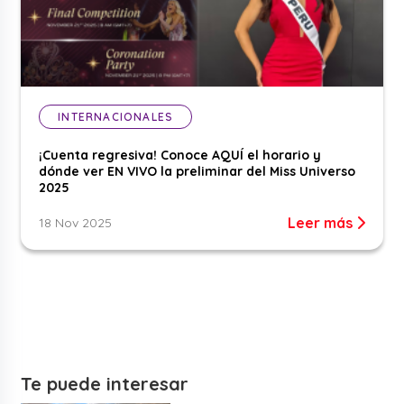
INTERNACIONALES
¡Cuenta regresiva! Conoce AQUÍ el horario y
dónde ver EN VIVO la preliminar del Miss Universo
2025
Leer más
18 Nov 2025
Te puede interesar