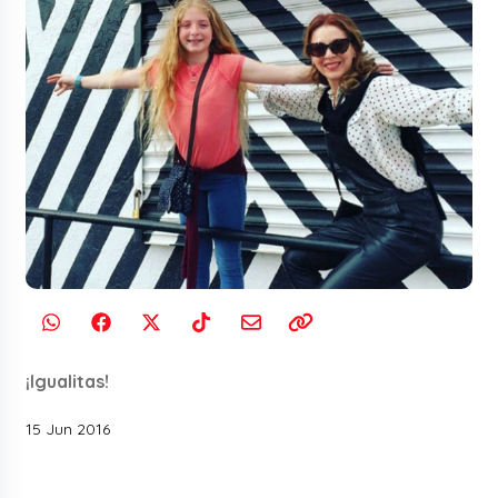
¡Igualitas!
15 Jun 2016