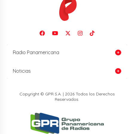
Radio Panamericana
Noticias
Copyright © GPR S.A. | 2026 Todos los Derechos
Reservados.