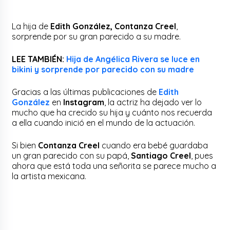
La hija de
Edith González, Contanza Creel
,
sorprende por su gran parecido a su madre.
LEE TAMBIÉN:
Hija de Angélica Rivera se luce en
bikini y sorprende por parecido con su madre
Gracias a las últimas publicaciones de
Edith
González
en
Instagram
, la actriz ha dejado ver lo
mucho que ha crecido su hija y cuánto nos recuerda
a ella cuando inició en el mundo de la actuación.
Si bien
Contanza Creel
cuando era bebé guardaba
un gran parecido con su papá,
Santiago Creel
, pues
ahora que está toda una señorita se parece mucho a
la artista mexicana.