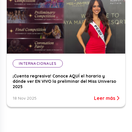
INTERNACIONALES
¡Cuenta regresiva! Conoce AQUÍ el horario y
dónde ver EN VIVO la preliminar del Miss Universo
2025
Leer más
18 Nov 2025