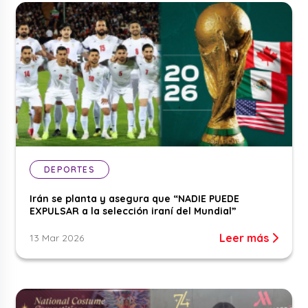
DEPORTES
Irán se planta y asegura que “NADIE PUEDE
EXPULSAR a la selección iraní del Mundial”
Leer más
13 Mar 2026