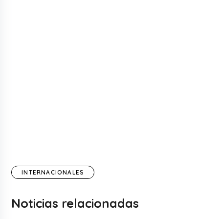
INTERNACIONALES
Noticias relacionadas