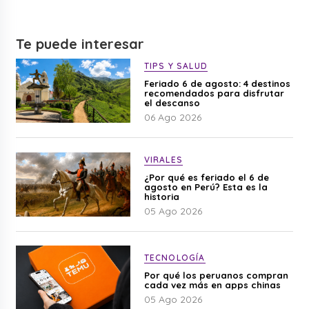
Te puede interesar
TIPS Y SALUD
Feriado 6 de agosto: 4 destinos
recomendados para disfrutar
el descanso
06 Ago 2026
VIRALES
¿Por qué es feriado el 6 de
agosto en Perú? Esta es la
historia
05 Ago 2026
TECNOLOGÍA
Por qué los peruanos compran
cada vez más en apps chinas
05 Ago 2026