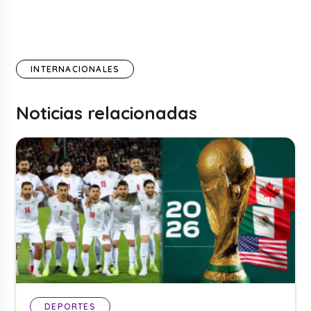
INTERNACIONALES
Noticias relacionadas
DEPORTES