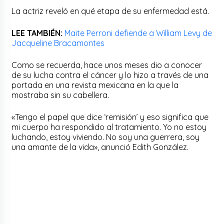
La actriz reveló en qué etapa de su enfermedad está.
LEE TAMBIÉN:
Maite Perroni defiende a William Levy de
Jacqueline Bracamontes
Como se recuerda, hace unos meses dio a conocer
de su lucha contra el cáncer y lo hizo a través de una
portada en una revista mexicana en la que la
mostraba sin su cabellera.
«Tengo el papel que dice ‘remisión’ y eso significa que
mi cuerpo ha respondido al tratamiento. Yo no estoy
luchando, estoy viviendo. No soy una guerrera, soy
una amante de la vida», anunció Edith González.