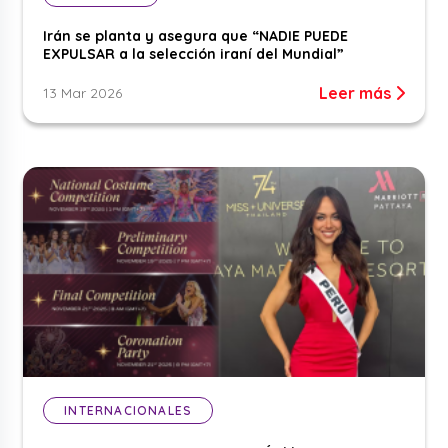
Irán se planta y asegura que “NADIE PUEDE
EXPULSAR a la selección iraní del Mundial”
Leer más
13 Mar 2026
INTERNACIONALES