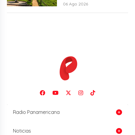
06 Ago 2026
Radio Panamericana
Noticias