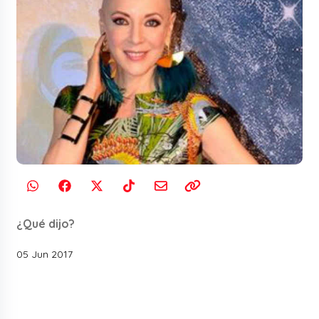
¿Qué dijo?
05 Jun 2017