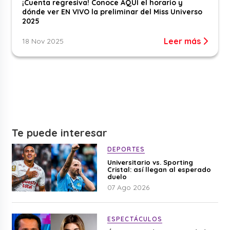
¡Cuenta regresiva! Conoce AQUÍ el horario y
dónde ver EN VIVO la preliminar del Miss Universo
2025
Leer más
18 Nov 2025
Te puede interesar
DEPORTES
Universitario vs. Sporting
Cristal: así llegan al esperado
duelo
07 Ago 2026
ESPECTÁCULOS