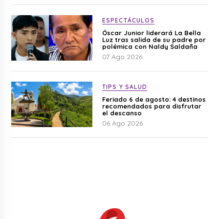
ESPECTÁCULOS
Óscar Junior liderará La Bella
Luz tras salida de su padre por
polémica con Naldy Saldaña
07 Ago 2026
TIPS Y SALUD
Feriado 6 de agosto: 4 destinos
recomendados para disfrutar
el descanso
06 Ago 2026