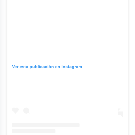
Ver esta publicación en Instagram