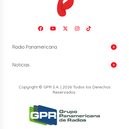
Radio Panamericana
Noticias
Copyright © GPR S.A. | 2026 Todos los Derechos
Reservados.