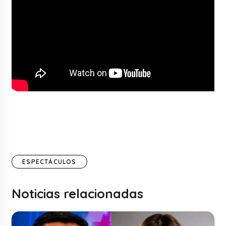
ESPECTÁCULOS
Noticias relacionadas