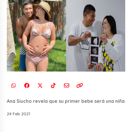
Ana Siucho revela que su primer bebe será una niña
24 Feb 2021