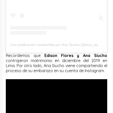
Una publicación compartida por Ana Siucho (@ana_siucho53)
Recordemos que
Edison Flores y Ana Siucho
contrajeron matrimonio en diciembre del 2019 en
Lima. Por otro lado, Ana Siucho viene compartiendo el
proceso de su embarazo en su cuenta de Instagram.