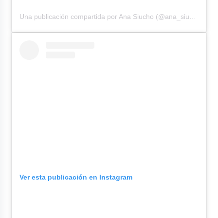
Una publicación compartida por Ana Siucho (@ana_siucho53)
Ver esta publicación en Instagram