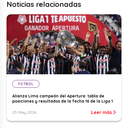
Noticias relacionadas
FÚTBOL
Alianza Lima campeón del Apertura: tabla de
posiciones y resultados de la fecha 16 de la Liga 1
Leer más
25 May 2026