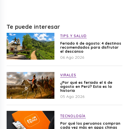
Te puede interesar
TIPS Y SALUD
Feriado 6 de agosto: 4 destinos
recomendados para disfrutar
el descanso
06 Ago 2026
VIRALES
¿Por qué es feriado el 6 de
agosto en Perú? Esta es la
historia
05 Ago 2026
TECNOLOGÍA
Por qué los peruanos compran
cada vez más en apps chinas