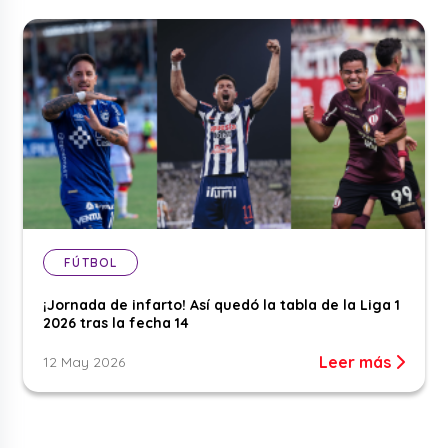
FÚTBOL
¡Jornada de infarto! Así quedó la tabla de la Liga 1
2026 tras la fecha 14
Leer más
12 May 2026