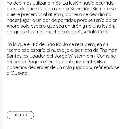
no debimos utilizarlo más. La lesión había ocurrido
antes de que el viajara con la Selección. Siempre se
quiere preservar al atleta y por eso se decidió no
hacer jugarlo un par de partidos porque tenía dolor.
Ahora solo espero que sea un tirón y no una lesión,
porque le tuvimos mucho cuidado”, señaló Ceni.
En lo que el ’10’ del Sao Paulo se recupera, en su
reemplazo estaría el nuevo jale, se trata de Thomaz
Santos, exjugador del Jorge Wilstermann. Como se
recuerda Rogerio Ceni dijo anteriormente, »No
podemos depender de un solo jugador», refiriéndose
a ‘Cuevita’.
FÚTBOL