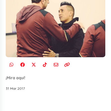
¡Mira aquí!
31 Mar 2017