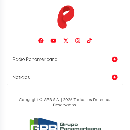
Radio Panamericana
Noticias
Copyright © GPR S.A. | 2026 Todos los Derechos
Reservados.