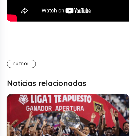
FÚTBOL
Noticias relacionadas