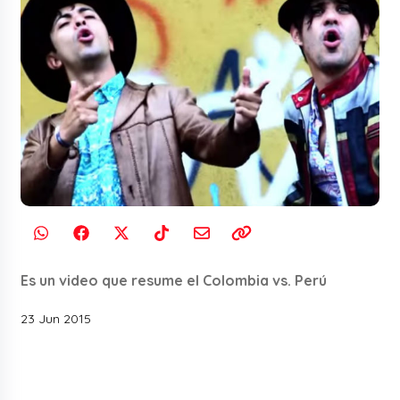
Es un video que resume el Colombia vs. Perú
23 Jun 2015