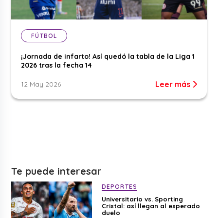
FÚTBOL
¡Jornada de infarto! Así quedó la tabla de la Liga 1
2026 tras la fecha 14
Leer más
12 May 2026
Te puede interesar
DEPORTES
Universitario vs. Sporting
Cristal: así llegan al esperado
duelo