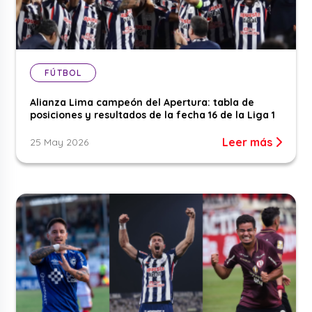
FÚTBOL
Alianza Lima campeón del Apertura: tabla de
posiciones y resultados de la fecha 16 de la Liga 1
Leer más
25 May 2026