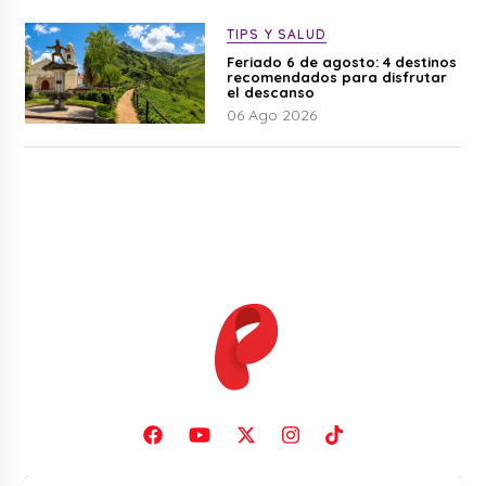
TIPS Y SALUD
Feriado 6 de agosto: 4 destinos
recomendados para disfrutar
el descanso
06 Ago 2026