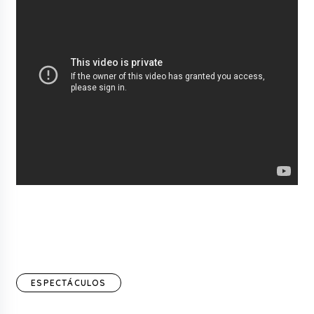
ESPECTÁCULOS