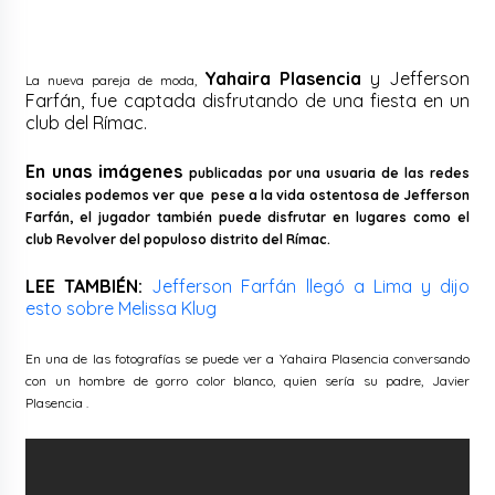
Yahaira Plasencia
y Jefferson
La nueva pareja de moda,
Farfán, fue captada disfrutando de una fiesta en un
club del Rímac.
En unas imágenes
publicadas por una usuaria de las redes
sociales podemos ver que
pese a la vida ostentosa de Jefferson
Farfán, el jugador también puede disfrutar en lugares como el
club Revolver del populoso distrito del Rímac.
LEE TAMBIÉN:
Jefferson Farfán llegó a Lima y dijo
esto sobre Melissa Klug
En una de las fotografías se puede ver a Yahaira Plasencia conversando
con un hombre de gorro color blanco, quien sería su padre, Javier
Plasencia .