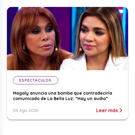
ESPECTÁCULOS
Magaly anuncia una bomba que contradeciría
comunicado de La Bella Luz: “Hay un audio”
Leer más
05 Ago 2026