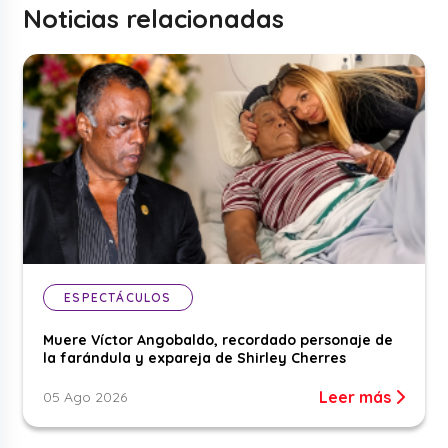
Noticias relacionadas
ESPECTÁCULOS
Muere Víctor Angobaldo, recordado personaje de
la farándula y expareja de Shirley Cherres
Leer más
05 Ago 2026