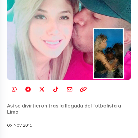
Así se divirtieron tras la llegada del futbolista a
Lima
09 Nov 2015