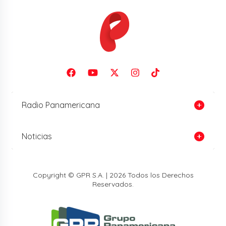
Radio Panamericana
Noticias
Copyright © GPR S.A. | 2026 Todos los Derechos
Reservados.