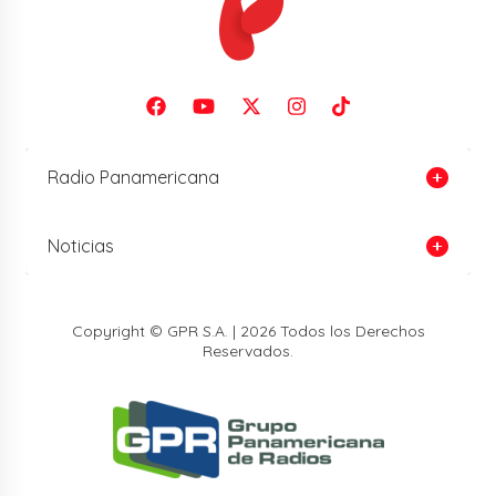
Radio Panamericana
Noticias
Copyright © GPR S.A. | 2026 Todos los Derechos
Reservados.