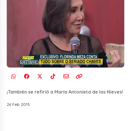
¡También se refirió a María Antonieta de las Nieves!
26 Feb 2015