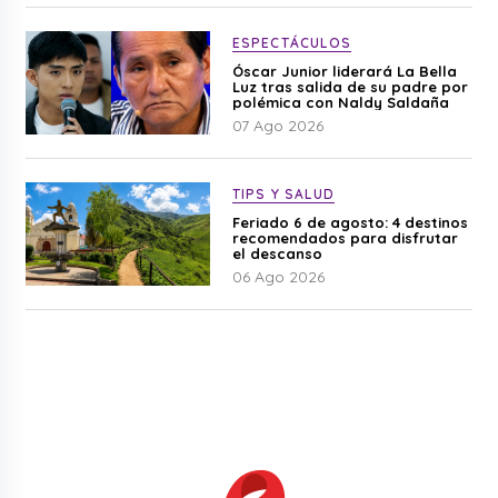
ESPECTÁCULOS
Óscar Junior liderará La Bella
Luz tras salida de su padre por
polémica con Naldy Saldaña
07 Ago 2026
TIPS Y SALUD
Feriado 6 de agosto: 4 destinos
recomendados para disfrutar
el descanso
06 Ago 2026