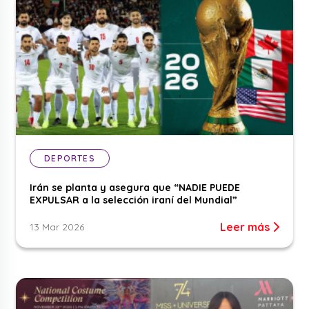
DEPORTES
Irán se planta y asegura que “NADIE PUEDE
EXPULSAR a la selección iraní del Mundial”
Leer más
13 Mar 2026