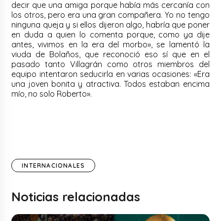
decir que una amiga porque había más cercanía con
los otros, pero era una gran compañera. Yo no tengo
ninguna queja y si ellos dijeron algo, habría que poner
en duda a quien lo comenta porque, como ya dije
antes, vivimos en la era del morbo», se lamentó la
viuda de Bolaños, que reconoció eso sí que en el
pasado tanto Villagrán como otros miembros del
equipo intentaron seducirla en varias ocasiones: «Era
una joven bonita y atractiva. Todos estaban encima
mío, no solo Roberto».
INTERNACIONALES
Noticias relacionadas