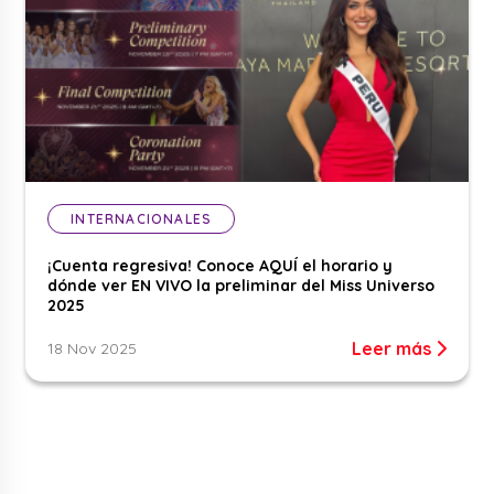
INTERNACIONALES
¡Cuenta regresiva! Conoce AQUÍ el horario y
dónde ver EN VIVO la preliminar del Miss Universo
2025
Leer más
18 Nov 2025