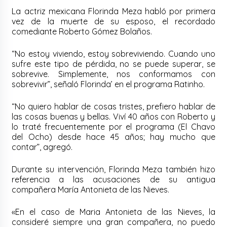
La actriz mexicana Florinda Meza habló por primera
vez de la muerte de su esposo, el recordado
comediante Roberto Gómez Bolaños.
“No estoy viviendo, estoy sobreviviendo. Cuando uno
sufre este tipo de pérdida, no se puede superar, se
sobrevive. Simplemente, nos conformamos con
sobrevivir”, señaló Florinda’ en el programa Ratinho.
“No quiero hablar de cosas tristes, prefiero hablar de
las cosas buenas y bellas. Viví 40 años con Roberto y
lo traté frecuentemente por el programa (El Chavo
del Ocho) desde hace 45 años; hay mucho que
contar”, agregó.
Durante su intervención, Florinda Meza también hizo
referencia a las acusaciones de su antigua
compañera María Antonieta de las Nieves.
«En el caso de Maria Antonieta de las Nieves, la
consideré siempre una gran compañera, no puedo