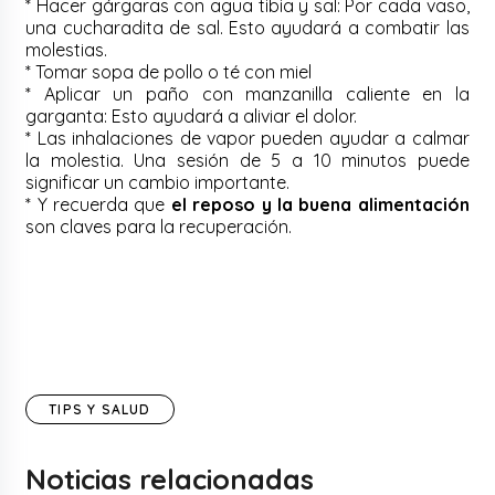
* Hacer gárgaras con agua tibia y sal: Por cada vaso,
una cucharadita de sal. Esto ayudará a combatir las
molestias.
* Tomar sopa de pollo o té con miel
* Aplicar un paño con manzanilla caliente en la
garganta: Esto ayudará a aliviar el dolor.
* Las inhalaciones de vapor pueden ayudar a calmar
la molestia. Una sesión de 5 a 10 minutos puede
significar un cambio importante.
* Y recuerda que
el reposo y la buena alimentación
son claves para la recuperación.
TIPS Y SALUD
Noticias relacionadas