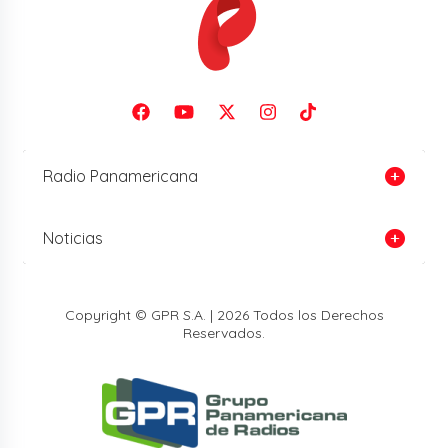
Radio Panamericana
Noticias
Copyright © GPR S.A. | 2026 Todos los Derechos
Reservados.