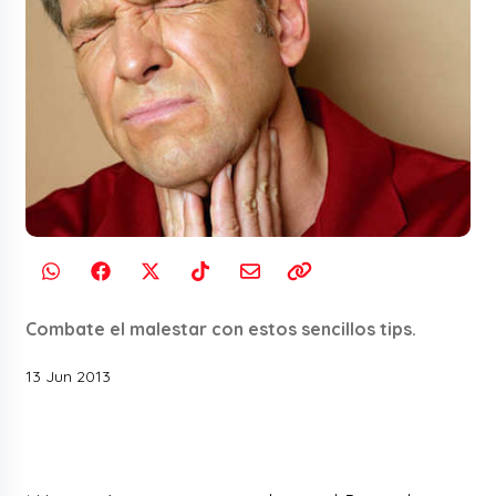
Combate el malestar con estos sencillos tips.
13 Jun 2013