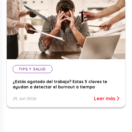
TIPS Y SALUD
¿Estás agotado del trabajo? Estas 5 claves te
ayudan a detectar el burnout a tiempo
Leer más
25 Jun 2026