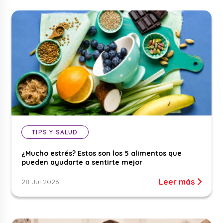
TIPS Y SALUD
¿Mucho estrés? Estos son los 5 alimentos que
pueden ayudarte a sentirte mejor
Leer más
28 Jul 2026