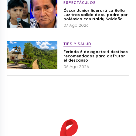
ESPECTÁCULOS
Óscar Junior liderará La Bella
Luz tras salida de su padre por
polémica con Naldy Saldaña
07 Ago 2026
TIPS Y SALUD
Feriado 6 de agosto: 4 destinos
recomendados para disfrutar
el descanso
06 Ago 2026