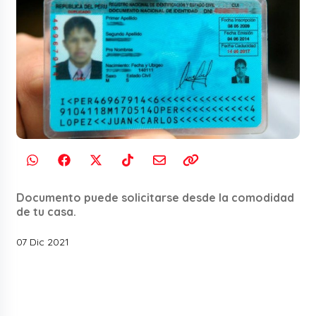
Documento puede solicitarse desde la comodidad
de tu casa.
07 Dic 2021