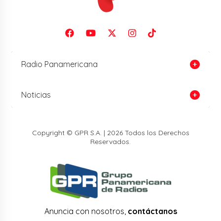
Radio Panamericana
Noticias
Copyright © GPR S.A. | 2026 Todos los Derechos
Reservados.
Anuncia con nosotros,
contáctanos