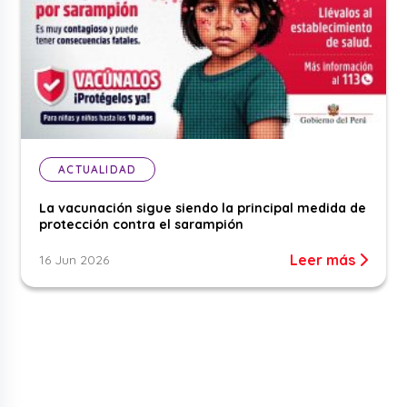
ACTUALIDAD
La vacunación sigue siendo la principal medida de
protección contra el sarampión
Leer más
16 Jun 2026