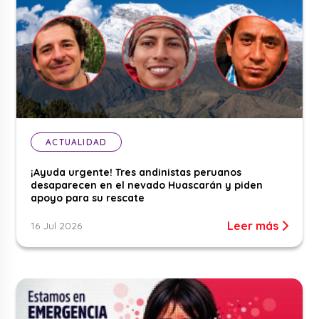
ACTUALIDAD
¡Ayuda urgente! Tres andinistas peruanos
desaparecen en el nevado Huascarán y piden
apoyo para su rescate
Leer más
16 Jul 2026