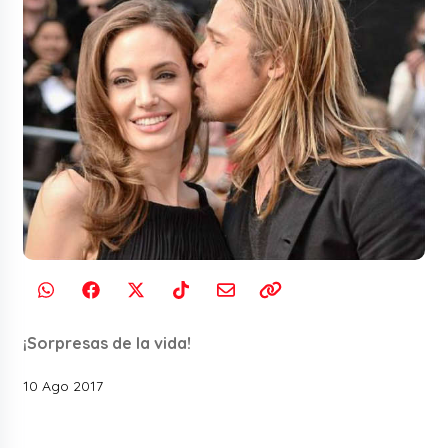
¡Sorpresas de la vida!
10 Ago 2017