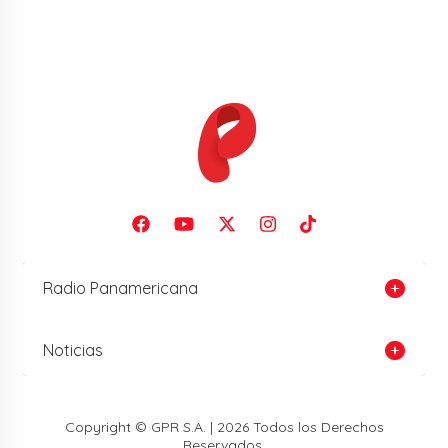
Radio Panamericana
Noticias
Copyright © GPR S.A. | 2026 Todos los Derechos
Reservados.