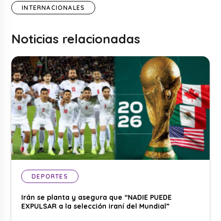
INTERNACIONALES
Noticias relacionadas
DEPORTES
Irán se planta y asegura que “NADIE PUEDE
EXPULSAR a la selección iraní del Mundial”