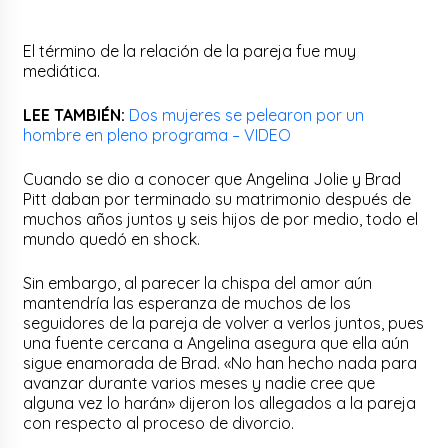
El término de la relación de la pareja fue muy
mediática.
LEE TAMBIÉN:
Dos mujeres se pelearon por un
hombre en pleno programa – VIDEO
Cuando se dio a conocer que Angelina Jolie y Brad
Pitt daban por terminado su matrimonio después de
muchos años juntos y seis hijos de por medio, todo el
mundo quedó en shock.
Sin embargo, al parecer la chispa del amor aún
mantendría las esperanza de muchos de los
seguidores de la pareja de volver a verlos juntos, pues
una fuente cercana a Angelina asegura que ella aún
sigue enamorada de Brad. «No han hecho nada para
avanzar durante varios meses y nadie cree que
alguna vez lo harán» dijeron los allegados a la pareja
con respecto al proceso de divorcio.