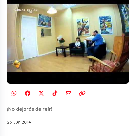
¡No dejarás de reír!
23 Jun 2014