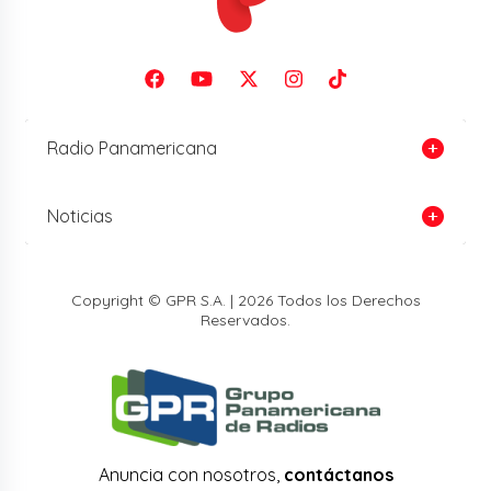
Radio Panamericana
Noticias
Copyright © GPR S.A. | 2026 Todos los Derechos
Reservados.
Anuncia con nosotros,
contáctanos