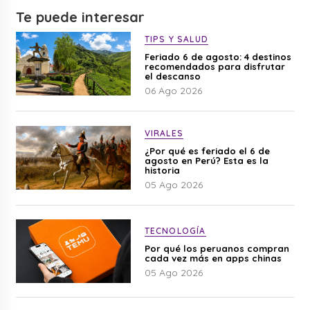
Te puede interesar
TIPS Y SALUD
Feriado 6 de agosto: 4 destinos
recomendados para disfrutar
el descanso
06 Ago 2026
VIRALES
¿Por qué es feriado el 6 de
agosto en Perú? Esta es la
historia
05 Ago 2026
TECNOLOGÍA
Por qué los peruanos compran
cada vez más en apps chinas
05 Ago 2026