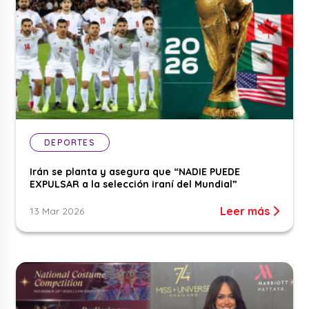
DEPORTES
Irán se planta y asegura que “NADIE PUEDE
EXPULSAR a la selección iraní del Mundial”
Leer más
13 Mar 2026