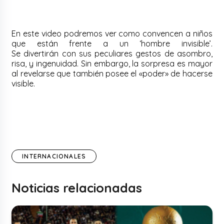
En este video podremos ver como convencen a niños
que están frente a un ‘hombre invisible’.
Se
divertirán
con sus peculiares gestos de asombro,
risa, y ingenuidad. Sin embargo, la sorpresa es mayor
al revelarse que también posee el «poder» de hacerse
visible.
INTERNACIONALES
Noticias relacionadas