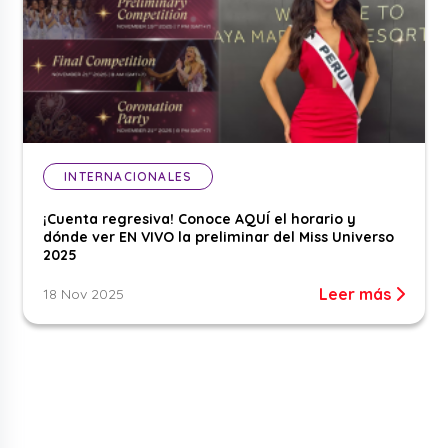
INTERNACIONALES
¡Cuenta regresiva! Conoce AQUÍ el horario y
dónde ver EN VIVO la preliminar del Miss Universo
2025
Leer más
18 Nov 2025