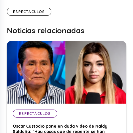
ESPECTÁCULOS
Noticias relacionadas
ESPECTÁCULOS
Óscar Custodio pone en duda video de Naldy
Saldaña: “Hay cosas que de repente se han