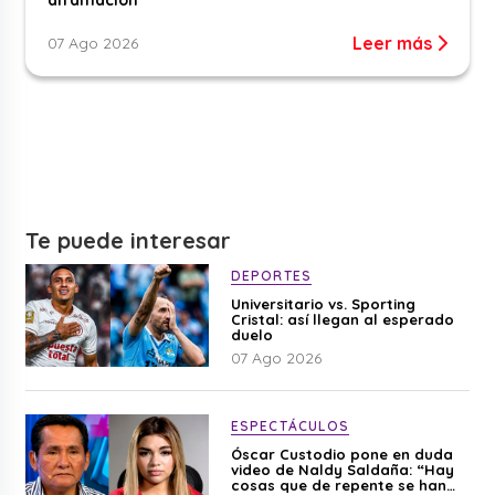
Leer más
07 Ago 2026
Te puede interesar
DEPORTES
Universitario vs. Sporting
Cristal: así llegan al esperado
duelo
07 Ago 2026
ESPECTÁCULOS
Óscar Custodio pone en duda
video de Naldy Saldaña: “Hay
cosas que de repente se han