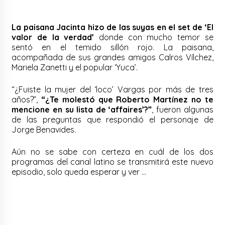
La paisana Jacinta hizo de las suyas en el set de ‘El
valor de la verdad’
donde con mucho temor se
sentó en el temido sillón rojo. La paisana,
acompañada de sus grandes amigos Calros Vílchez,
Mariela Zanetti y el popular ‘Yuca’.
“¿Fuiste la mujer del ‘loco’ Vargas por más de tres
años?”,
“¿Te molestó que Roberto Martínez no te
mencione en su lista de ‘affaires’?”
, fueron algunas
de las preguntas que respondió el personaje de
Jorge Benavides.
Aún no se sabe con certeza en cuál de los dos
programas del canal latino se transmitirá este nuevo
episodio, solo queda esperar y ver …