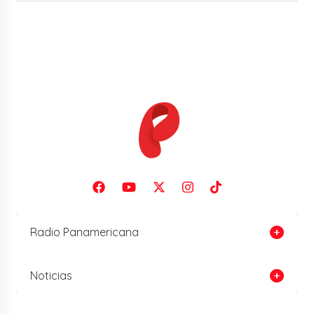
Radio Panamericana
Noticias