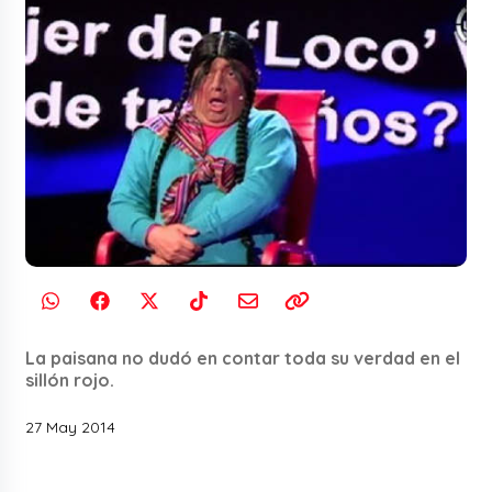
La paisana no dudó en contar toda su verdad en el
sillón rojo.
27 May 2014