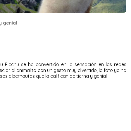
y genial
u Picchu se ha convertido en la sensación en las redes
ciar al animalito con un gesto muy divertido, la foto ya ha
s cibernautas que la califican de tierna y genial.