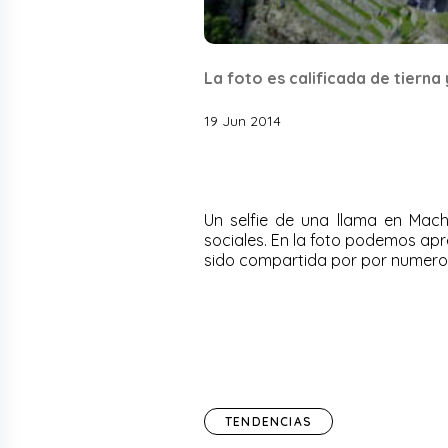
La foto es calificada de tierna 
19 Jun 2014
Un selfie de una llama en Mach
sociales.
En la foto podemos apre
sido compartida por por numeroso
TENDENCIAS