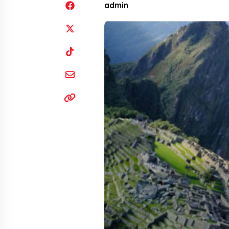
admin