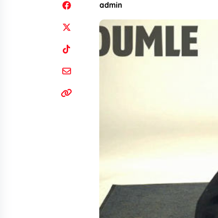
admin