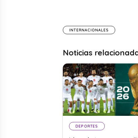
INTERNACIONALES
Noticias relacionad
DEPORTES