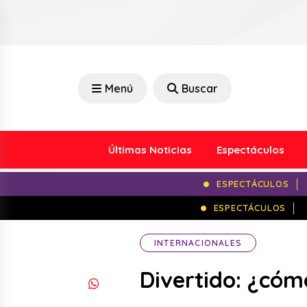
Menú
Buscar
Últimas Noticias
Espectáculos
ESPECTÁCULOS
ESPECTÁCULOS
INTERNACIONALES
Divertido: ¿cóm