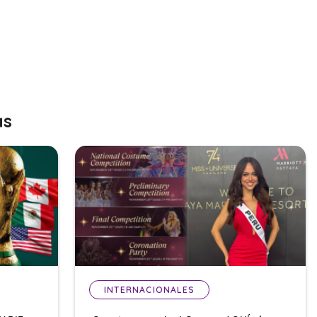
as
INTERNACIONALES