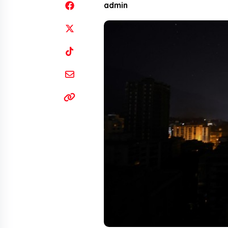
admin