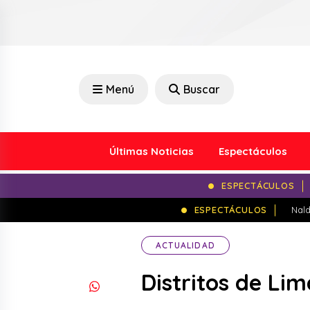
Menú
Buscar
Últimas Noticias
Espectáculos
ESPECTÁCULOS
ESPECTÁCULOS
Nald
ACTUALIDAD
Distritos de Lim