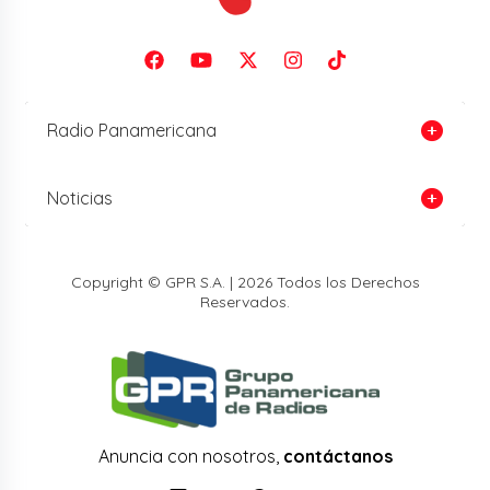
Radio Panamericana
Noticias
Copyright © GPR S.A. | 2026 Todos los Derechos
Reservados.
Anuncia con nosotros,
contáctanos