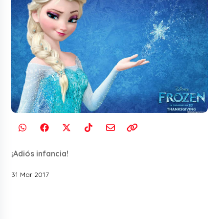
¡Adiós infancia!
31 Mar 2017