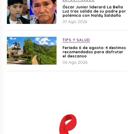
Óscar Junior liderará La Bella
Luz tras salida de su padre por
polémica con Naldy Saldaña
07 Ago 2026
TIPS Y SALUD
Feriado 6 de agosto: 4 destinos
recomendados para disfrutar
el descanso
06 Ago 2026