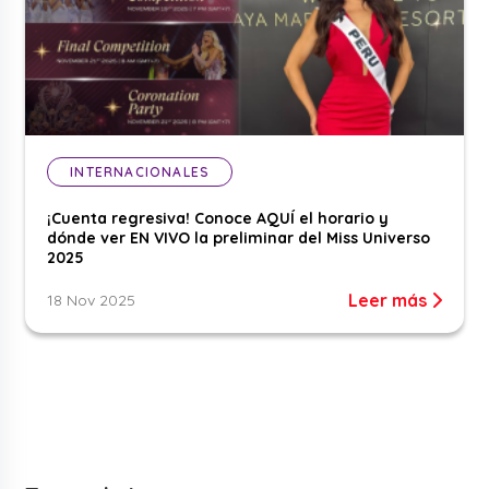
INTERNACIONALES
¡Cuenta regresiva! Conoce AQUÍ el horario y
dónde ver EN VIVO la preliminar del Miss Universo
2025
Leer más
18 Nov 2025