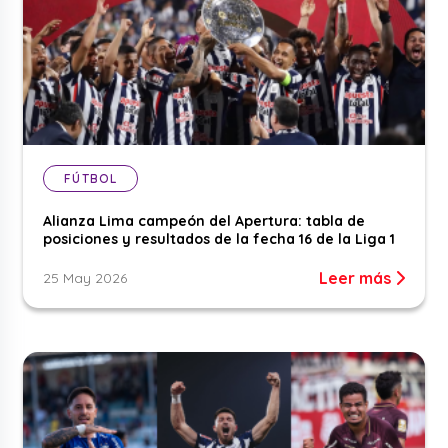
FÚTBOL
Alianza Lima campeón del Apertura: tabla de
posiciones y resultados de la fecha 16 de la Liga 1
Leer más
25 May 2026