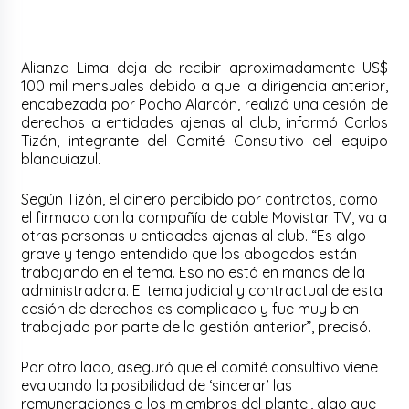
Alianza Lima deja de recibir aproximadamente US$
100 mil mensuales debido a que la dirigencia anterior,
encabezada por Pocho Alarcón, realizó una cesión de
derechos a entidades ajenas al club, informó Carlos
Tizón, integrante del Comité Consultivo del equipo
blanquiazul.
Según Tizón, el dinero percibido por contratos, como
el firmado con la compañía de cable Movistar TV, va a
otras personas u entidades ajenas al club. “Es algo
grave y tengo entendido que los abogados están
trabajando en el tema. Eso no está en manos de la
administradora. El tema judicial y contractual de esta
cesión de derechos es complicado y fue muy bien
trabajado por parte de la gestión anterior”, precisó.
Por otro lado, aseguró que el comité consultivo viene
evaluando la posibilidad de ‘sincerar’ las
remuneraciones a los miembros del plantel, algo que