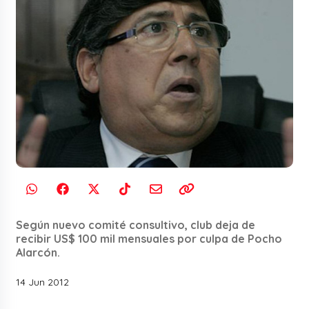
Según nuevo comité consultivo, club deja de
recibir US$ 100 mil mensuales por culpa de Pocho
Alarcón.
14 Jun 2012