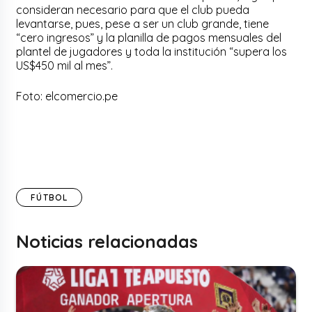
consideran necesario para que el club pueda
levantarse, pues, pese a ser un club grande, tiene
“cero ingresos” y la planilla de pagos mensuales del
plantel de jugadores y toda la institución “supera los
US$450 mil al mes”.
Foto: elcomercio.pe
FÚTBOL
Noticias relacionadas