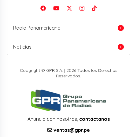
Radio Panamericana
Noticias
Copyright © GPR S.A. | 2026 Todos los Derechos
Reservados.
Anuncia con nosotros,
contáctanos
ventas@gpr.pe