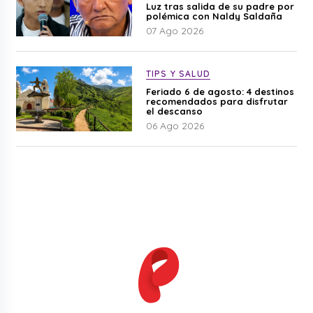
Luz tras salida de su padre por
polémica con Naldy Saldaña
07 Ago 2026
TIPS Y SALUD
Feriado 6 de agosto: 4 destinos
recomendados para disfrutar
el descanso
06 Ago 2026