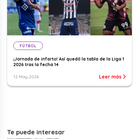
FÚTBOL
¡Jornada de infarto! Así quedó la tabla de la Liga 1
2026 tras la fecha 14
Leer más
12 May 2026
Te puede interesar