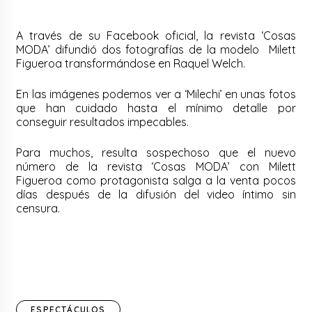
A través de su Facebook oficial, la revista ‘Cosas
MODA’ difundió dos fotografías de la modelo Milett
Figueroa transformándose en Raquel Welch.
En las imágenes podemos ver a ‘Milechi’ en unas fotos
que han cuidado hasta el mínimo detalle por
conseguir resultados impecables.
Para muchos, resulta sospechoso que el nuevo
número de la revista ‘Cosas MODA’ con Milett
Figueroa como protagonista salga a la venta pocos
días después de la difusión del video íntimo sin
censura.
ESPECTÁCULOS