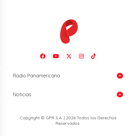
Radio Panamericana
Noticias
Copyright © GPR S.A. | 2026 Todos los Derechos
Reservados.