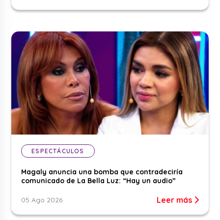
ESPECTÁCULOS
Magaly anuncia una bomba que contradeciría
comunicado de La Bella Luz: “Hay un audio”
Leer más
05 Ago 2026