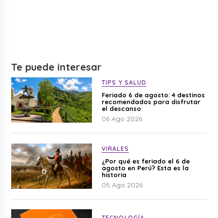
Te puede interesar
TIPS Y SALUD
Feriado 6 de agosto: 4 destinos
recomendados para disfrutar
el descanso
06 Ago 2026
VIRALES
¿Por qué es feriado el 6 de
agosto en Perú? Esta es la
historia
05 Ago 2026
TECNOLOGÍA