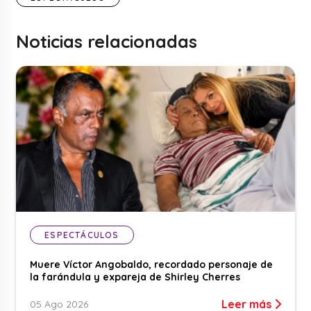
Noticias relacionadas
ESPECTÁCULOS
Muere Víctor Angobaldo, recordado personaje de
la farándula y expareja de Shirley Cherres
Leer más
05 Ago 2026