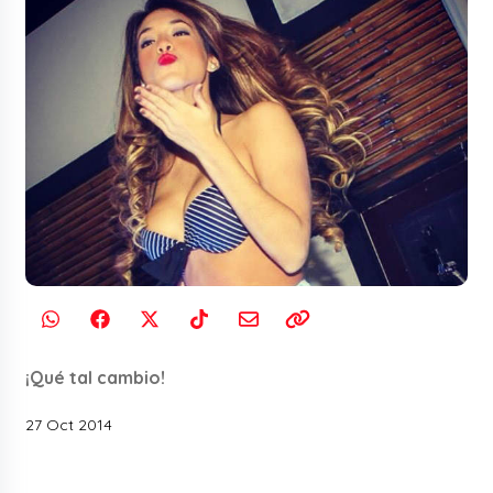
¡Qué tal cambio!
27 Oct 2014