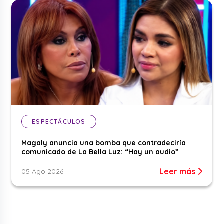
ESPECTÁCULOS
Magaly anuncia una bomba que contradeciría
comunicado de La Bella Luz: “Hay un audio”
Leer más
05 Ago 2026