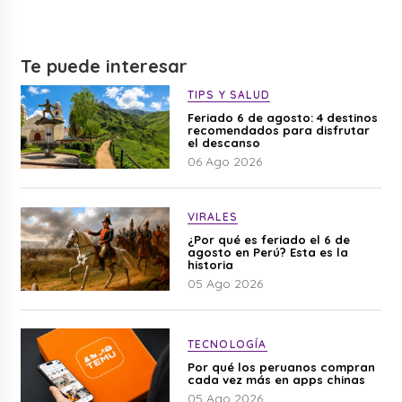
Te puede interesar
TIPS Y SALUD
Feriado 6 de agosto: 4 destinos
recomendados para disfrutar
el descanso
06 Ago 2026
VIRALES
¿Por qué es feriado el 6 de
agosto en Perú? Esta es la
historia
05 Ago 2026
TECNOLOGÍA
Por qué los peruanos compran
cada vez más en apps chinas
05 Ago 2026