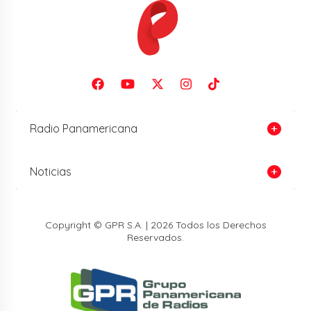
Radio Panamericana
Noticias
Copyright © GPR S.A. | 2026 Todos los Derechos
Reservados.