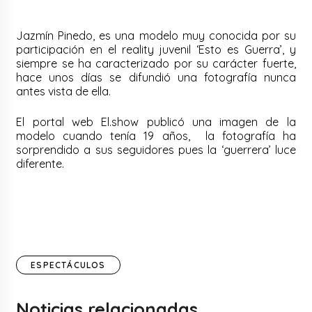
Jazmín Pinedo, es una modelo muy conocida por su
participación en el reality juvenil ‘Esto es Guerra’, y
siempre se ha caracterizado por su carácter fuerte,
hace unos días se difundió una fotografía nunca
antes vista de ella.
El portal web El.show publicó una imagen de la
modelo cuando tenía 19 años, la fotografía ha
sorprendido a sus seguidores pues la ‘guerrera’ luce
diferente.
ESPECTÁCULOS
Noticias relacionadas