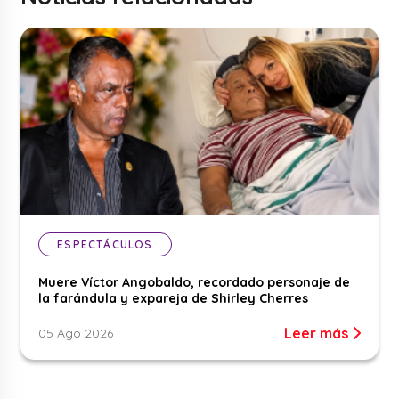
ESPECTÁCULOS
Muere Víctor Angobaldo, recordado personaje de
la farándula y expareja de Shirley Cherres
Leer más
05 Ago 2026