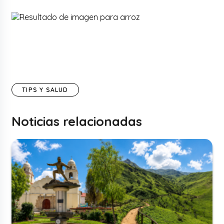
TIPS Y SALUD
Noticias relacionadas