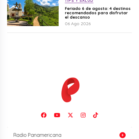
TIPS Y SALUD
Feriado 6 de agosto: 4 destinos
recomendados para disfrutar
el descanso
06 Ago 2026
Radio Panamericana