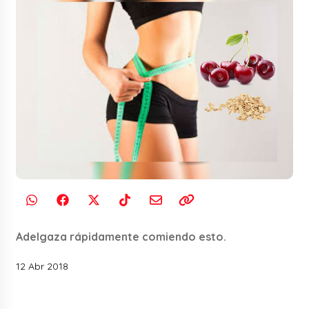
Adelgaza rápidamente comiendo esto.
12 Abr 2018