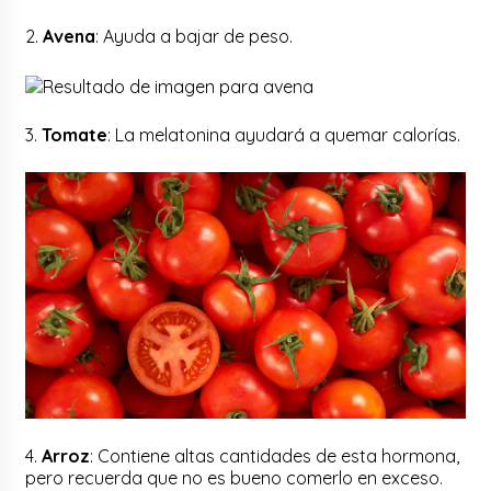
2.
Avena
: Ayuda a bajar de peso.
3.
Tomate
: La melatonina ayudará a quemar calorías.
4.
Arroz
: Contiene altas cantidades de esta hormona,
pero recuerda que no es bueno comerlo en exceso.