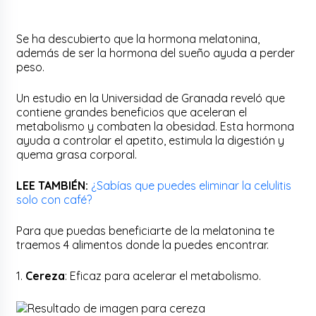
Se ha descubierto que la hormona melatonina,
además de ser la hormona del sueño ayuda a perder
peso.
Un estudio en la Universidad de Granada reveló que
contiene grandes beneficios que aceleran el
metabolismo y combaten la obesidad. Esta hormona
ayuda a controlar el apetito, estimula la digestión y
quema grasa corporal.
LEE TAMBIÉN:
¿Sabías que puedes eliminar la celulitis
solo con café?
Para que puedas beneficiarte de la melatonina te
traemos 4 alimentos donde la puedes encontrar.
1.
Cereza
: Eficaz para acelerar el metabolismo.