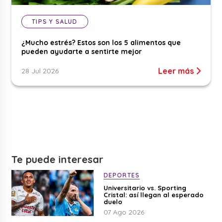
TIPS Y SALUD
¿Mucho estrés? Estos son los 5 alimentos que
pueden ayudarte a sentirte mejor
Leer más
28 Jul 2026
Te puede interesar
DEPORTES
Universitario vs. Sporting
Cristal: así llegan al esperado
duelo
07 Ago 2026