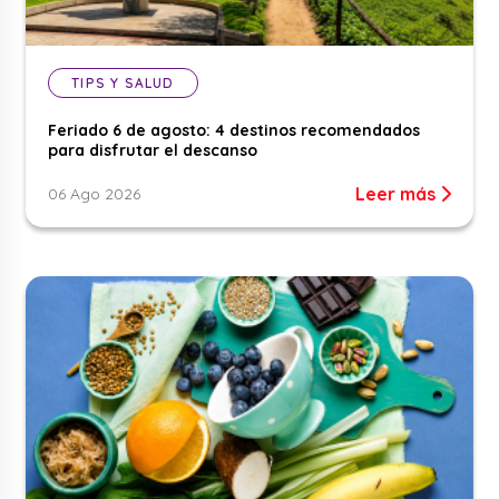
TIPS Y SALUD
Feriado 6 de agosto: 4 destinos recomendados
para disfrutar el descanso
Leer más
06 Ago 2026