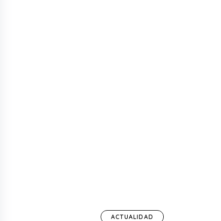
ACTUALIDAD