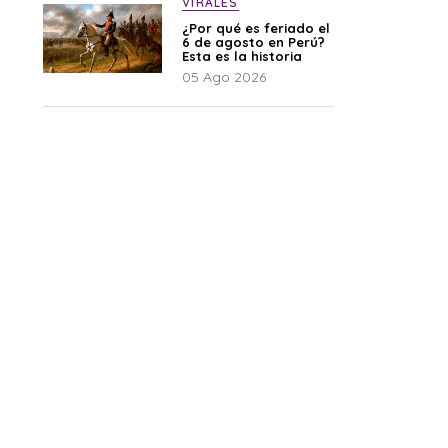
VIRALES
¿Por qué es feriado el
6 de agosto en Perú?
Esta es la historia
05 Ago 2026