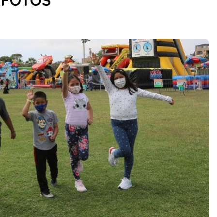
| FOTOS