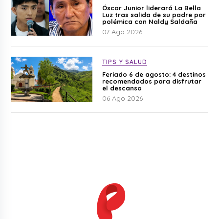
Óscar Junior liderará La Bella
Luz tras salida de su padre por
polémica con Naldy Saldaña
07 Ago 2026
TIPS Y SALUD
Feriado 6 de agosto: 4 destinos
recomendados para disfrutar
el descanso
06 Ago 2026