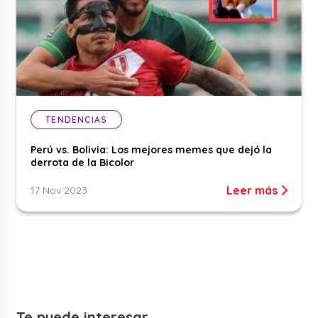
TENDENCIAS
Perú vs. Bolivia: Los mejores memes que dejó la
derrota de la Bicolor
Leer más
17 Nov 2023
Te puede interesar