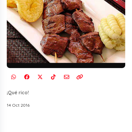
¡Qué rico!
14 Oct 2016