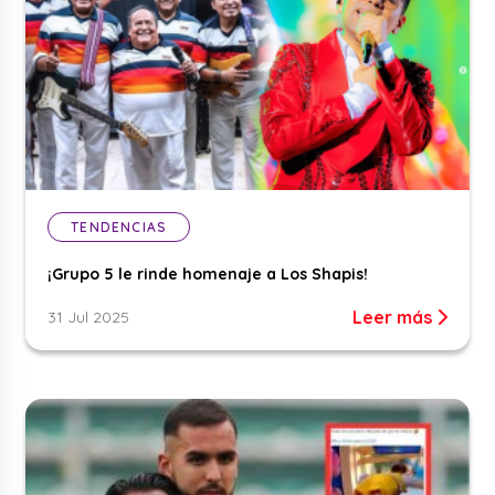
TENDENCIAS
¡Grupo 5 le rinde homenaje a Los Shapis!
Leer más
31 Jul 2025