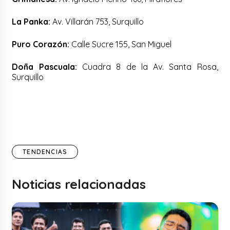
La Panka:
Av. Villarán 753, Surquillo
Puro Corazón:
Calle Sucre 155, San Miguel
Doña Pascuala:
Cuadra 8 de la Av. Santa Rosa,
Surquillo
TENDENCIAS
Noticias relacionadas