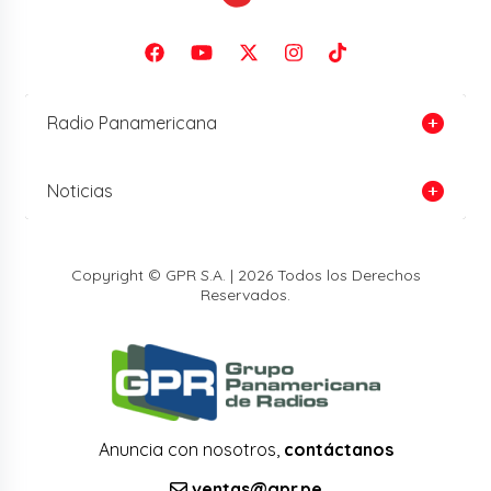
Radio Panamericana
Noticias
Copyright © GPR S.A. | 2026 Todos los Derechos
Reservados.
Anuncia con nosotros,
contáctanos
ventas@gpr.pe