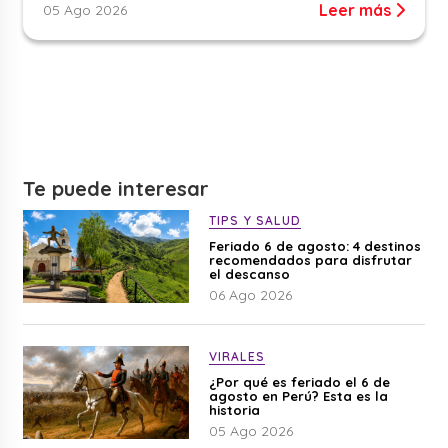
Leer más
05 Ago 2026
Te puede interesar
TIPS Y SALUD
Feriado 6 de agosto: 4 destinos
recomendados para disfrutar
el descanso
06 Ago 2026
VIRALES
¿Por qué es feriado el 6 de
agosto en Perú? Esta es la
historia
05 Ago 2026