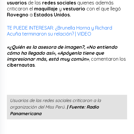
usuarios
de las
redes sociales
quienes además
criticaron el
maquillaje
y
vestuario
con el que llegó
Rovegno
a
Estados Unidos.
TE PUEDE INTERESAR: ¿Brunella Horna y Richard
Acuña terminaron su relación? | VIDEO
«¿Quién es la asesora de imagen?, «No entiendo
cómo ha llegado así», «Apóyenla tiene que
impresionar más, está muy común»
, comentaron los
cibernautas
.
Usuarios de las redes sociales criticaron a la
organización del Miss Perú.
| Fuente:
Radio
Panamericana