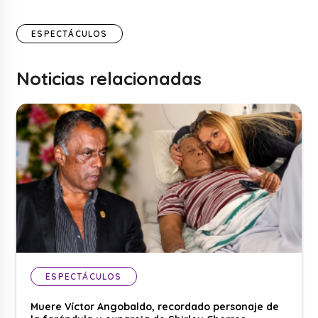
ESPECTÁCULOS
Noticias relacionadas
ESPECTÁCULOS
Muere Víctor Angobaldo, recordado personaje de