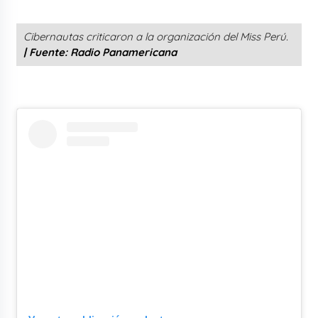
Cibernautas criticaron a la organización del Miss Perú.
|
Fuente: Radio Panamericana