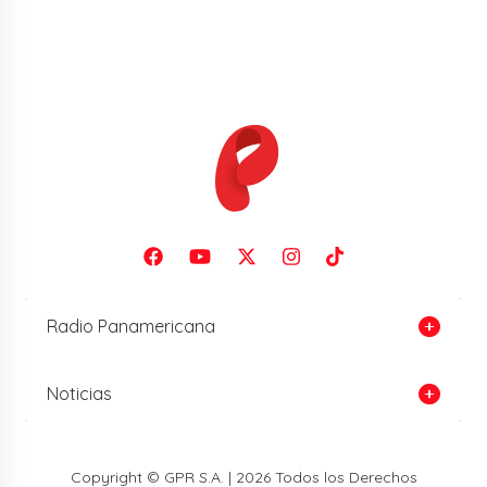
Radio Panamericana
Noticias
Copyright © GPR S.A. | 2026 Todos los Derechos