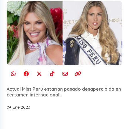
Actual Miss Perú estarían pasado desapercibida en
certamen internacional.
04 Ene 2023