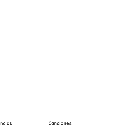
ncias
Canciones