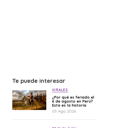
Te puede interesar
VIRALES
¿Por qué es feriado el
6 de agosto en Perú?
Esta es la historia
05 Ago 2026