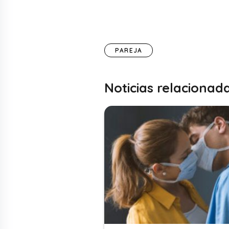
PAREJA
Noticias relacionad