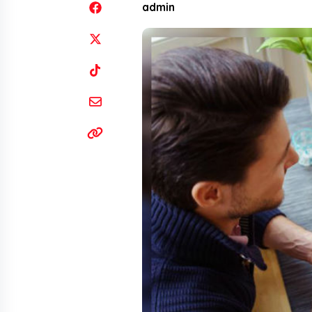
admin