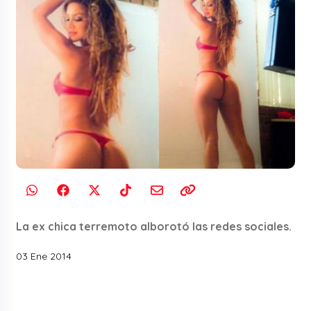
La ex chica terremoto alborotó las redes sociales.
03 Ene 2014