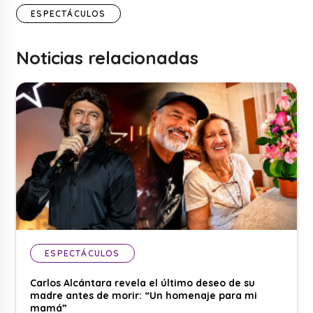
ESPECTÁCULOS
Noticias relacionadas
ESPECTÁCULOS
Carlos Alcántara revela el último deseo de su
madre antes de morir: “Un homenaje para mi
mamá”