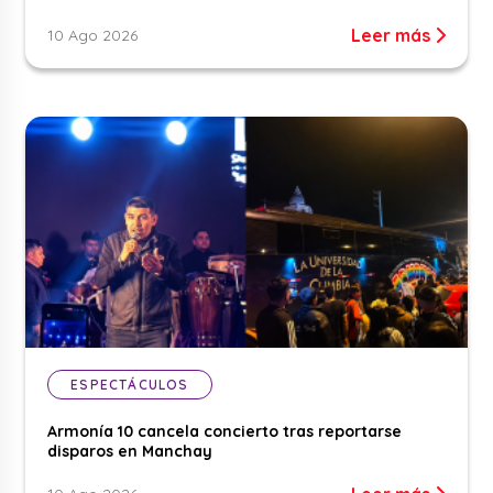
Leer más
10 Ago 2026
ESPECTÁCULOS
Armonía 10 cancela concierto tras reportarse
disparos en Manchay