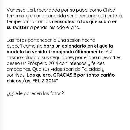
Vanessa Jerí, recordada por su papel como Chica
terremoto en una conocida serie peruana aumentó la
temperatura con las
sensuales fotos que subió en
su twitter
a penas iniciado el año.
Las fotos pertenecen a una sesión hecha
específicamente
para un calendario en el que la
modelo ha venido trabajando últimamente
. Así
mismo saludó a sus seguidores por el año nuevo: ‘Les
deseo un Próspero 2014 con intensas y felices
emociones. Que sus vidas sean de Felicidad y
sonrisas.
Los quiero. GRACIAS!!! por tanto cariño
chicos /as. FELIZ 2014″
¿Qué le parecen las fotos?