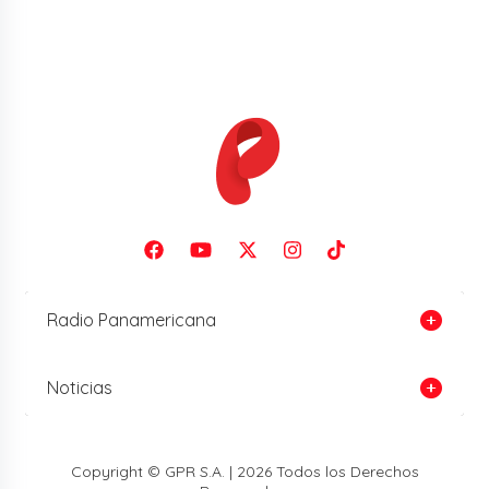
Radio Panamericana
Noticias
Copyright © GPR S.A. | 2026 Todos los Derechos