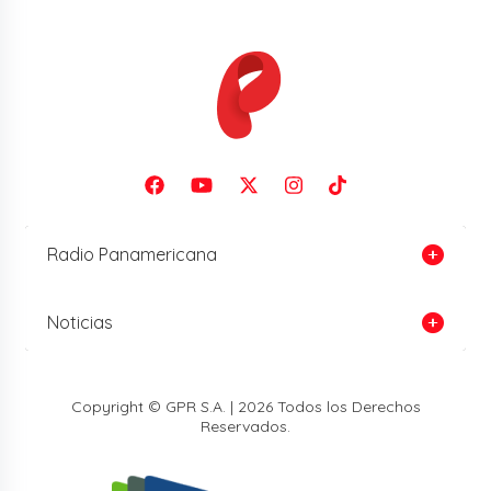
Radio Panamericana
Noticias
Copyright © GPR S.A. | 2026 Todos los Derechos
Reservados.