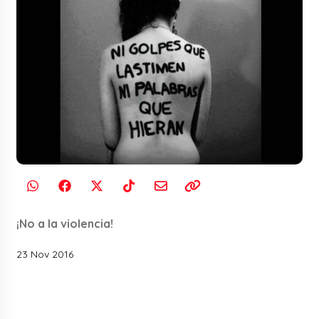
¡No a la violencia!
23 Nov 2016