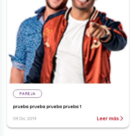
PAREJA
prueba prueba prueba prueba 1
Leer más
09 Dic 2019