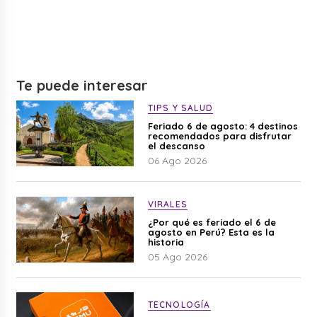
Te puede interesar
TIPS Y SALUD
Feriado 6 de agosto: 4 destinos
recomendados para disfrutar
el descanso
06 Ago 2026
VIRALES
¿Por qué es feriado el 6 de
agosto en Perú? Esta es la
historia
05 Ago 2026
TECNOLOGÍA