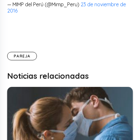
— MIMP del Perú (@Mimp_Peru)
23 de noviembre de
2016
PAREJA
Noticias relacionadas