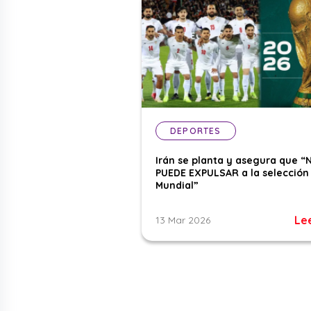
DEPORTES
Irán se planta y asegura que “
PUEDE EXPULSAR a la selección 
Mundial”
Le
13 Mar 2026