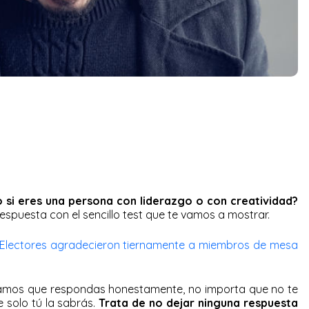
 si eres una persona con liderazgo o con creatividad?
espuesta con el sencillo test que te vamos a mostrar.
: Electores agradecieron tiernamente a miembros de mesa
mos que respondas honestamente, no importa que no te
 solo tú la sabrás.
Trata de no dejar ninguna respuesta